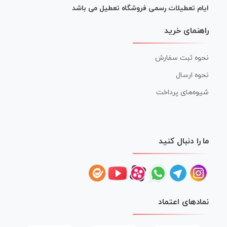
ایام تعطیلات رسمی فروشگاه تعطیل می باشد
راهنمای خرید
نحوه ثبت سفارش
نحوه ارسال
شیوه‌های پرداخت
ما را دنبال کنید
نمادهای اعتماد