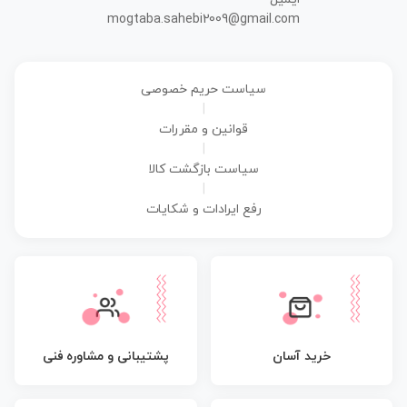
mogtaba.sahebi2009@gmail.com
سیاست حریم خصوصی
|
قوانین و مقررات
|
سیاست بازگشت کالا
|
رفع ایرادات و شکایات
پشتیبانی و مشاوره فنی
خرید آسان