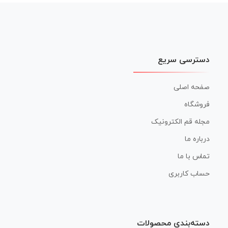
نوشته
دسترسی سریع
صفحه اصلی
فروشگاه
مجله قم الکترونیک
درباره ما
تماس با ما
حساب کاربری
دسته‌بندی محصولات