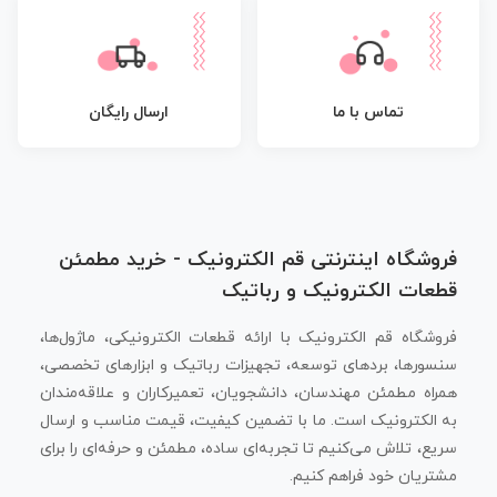
تماس با ما
ارسال رایگان
فروشگاه اینترنتی قم الکترونیک - خرید مطمئن
قطعات الکترونیک و رباتیک
فروشگاه قم الکترونیک با ارائه قطعات الکترونیکی، ماژول‌ها،
سنسورها، بردهای توسعه، تجهیزات رباتیک و ابزارهای تخصصی،
همراه مطمئن مهندسان، دانشجویان، تعمیرکاران و علاقه‌مندان
به الکترونیک است. ما با تضمین کیفیت، قیمت مناسب و ارسال
سریع، تلاش می‌کنیم تا تجربه‌ای ساده، مطمئن و حرفه‌ای را برای
مشتریان خود فراهم کنیم.