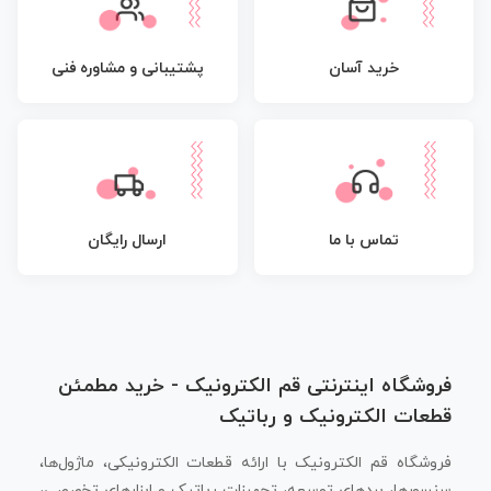
پشتیبانی و مشاوره فنی
خرید آسان
تماس با ما
ارسال رایگان
فروشگاه اینترنتی قم الکترونیک - خرید مطمئن
قطعات الکترونیک و رباتیک
فروشگاه قم الکترونیک با ارائه قطعات الکترونیکی، ماژول‌ها،
سنسورها، بردهای توسعه، تجهیزات رباتیک و ابزارهای تخصصی،