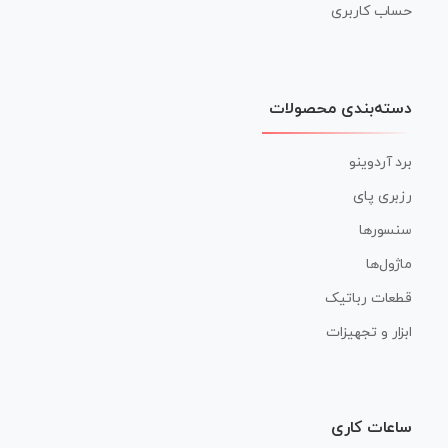
حساب کاربری
دسته‌بندی محصولات
برد آردوینو
رزبری پای
سنسورها
ماژول‌ها
قطعات رباتیک
ابزار و تجهیزات
ساعات کاری