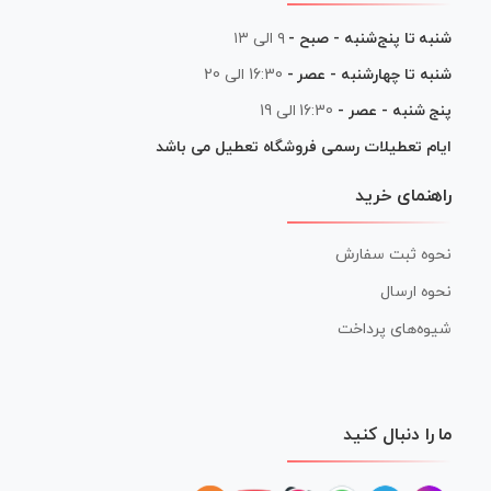
شنبه تا پنج‌شنبه - صبح -
۹ الی ۱۳
شنبه تا چهارشنبه - عصر -
16:30 الی 20
پنج شنبه - عصر -
16:30 الی 19
ایام تعطیلات رسمی فروشگاه تعطیل می باشد
راهنمای خرید
نحوه ثبت سفارش
نحوه ارسال
شیوه‌های پرداخت
ما را دنبال کنید