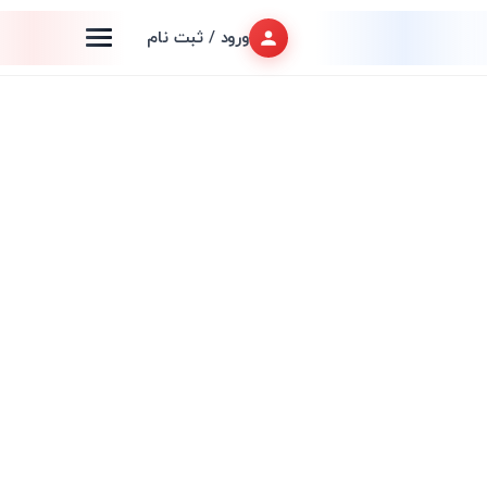
ورود / ثبت نام