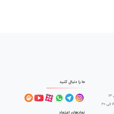
ما را دنبال کنید
 20
نمادهای اعتماد