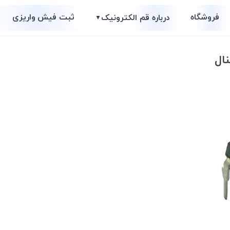
فروشگاه
ثبت فیش واریزی
درباره قم الکترونیک
▼