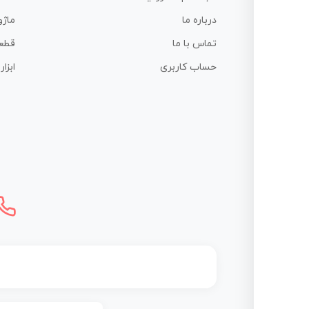
درباره ما
ماژو
تماس با ما
قطع
حساب کاربری
ابزا