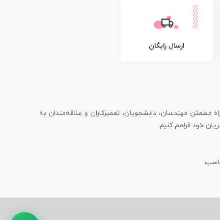
ارسال رایگان
اه مطمئن مهندسان، دانشجویان، تعمیرکاران و علاقه‌مندان به
یان خود فراهم کنیم.
ناسب