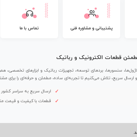
پشتیبانی و مشاوره فنی
تماس با ما
مطمئن قطعات الکترونیک و رباتیک
اژول‌ها، سنسورها، بردهای توسعه، تجهیزات رباتیک و ابزارهای تخصصی، همر
سال سریع، تلاش می‌کنیم تا تجربه‌ای ساده، مطمئن و حرفه‌ای را برای مشتر
ارسال سریع به سراسر کشور
قطعات با کیفیت و قیمت م
.