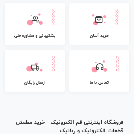
پشتیبانی و مشاوره فنی
خرید آسان
تماس با ما
ارسال رایگان
فروشگاه اینترنتی قم الکترونیک - خرید مطمئن
قطعات الکترونیک و رباتیک