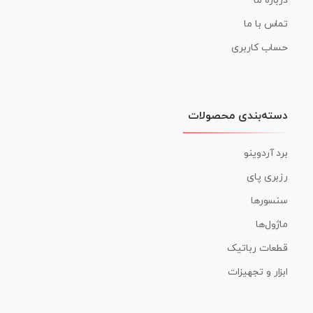
درباره ما
تماس با ما
حساب کاربری
دسته‌بندی محصولات
برد آردوینو
رزبری پای
سنسورها
ماژول‌ها
قطعات رباتیک
ابزار و تجهیزات