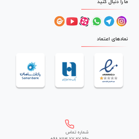
ما را دنبال کنید
نمادهای اعتماد
شماره تماس