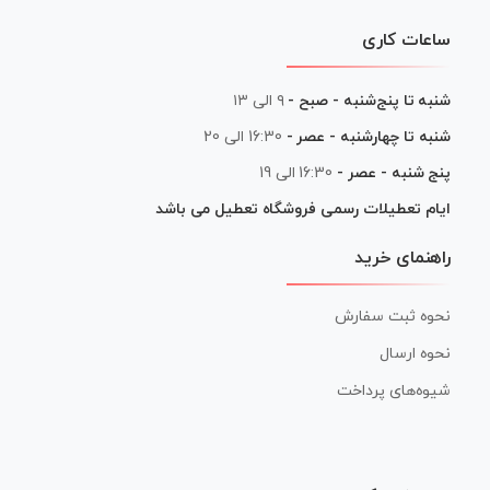
ساعات کاری
شنبه تا پنج‌شنبه - صبح -
۹ الی ۱۳
شنبه تا چهارشنبه - عصر -
16:30 الی 20
پنج شنبه - عصر -
16:30 الی 19
ایام تعطیلات رسمی فروشگاه تعطیل می باشد
راهنمای خرید
نحوه ثبت سفارش
نحوه ارسال
شیوه‌های پرداخت