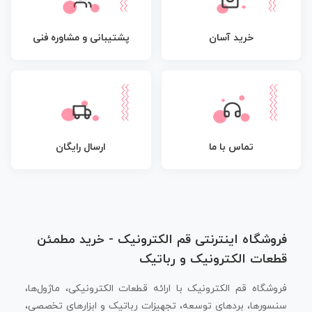
پشتیبانی و مشاوره فنی
خرید آسان
تماس با ما
ارسال رایگان
فروشگاه اینترنتی قم الکترونیک - خرید مطمئن
قطعات الکترونیک و رباتیک
فروشگاه قم الکترونیک با ارائه قطعات الکترونیکی، ماژول‌ها،
سنسورها، بردهای توسعه، تجهیزات رباتیک و ابزارهای تخصصی،