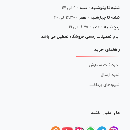
شنبه تا پنج‌شنبه - صبح -
۹ الی ۱۳
شنبه تا چهارشنبه - عصر -
16:30 الی 20
پنج شنبه - عصر -
16:30 الی 19
ایام تعطیلات رسمی فروشگاه تعطیل می باشد
راهنمای خرید
نحوه ثبت سفارش
نحوه ارسال
شیوه‌های پرداخت
ما را دنبال کنید