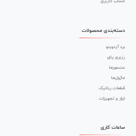
حساب کاربری
دسته‌بندی محصولات
برد آردوینو
رزبری پای
سنسورها
ماژول‌ها
قطعات رباتیک
ابزار و تجهیزات
ساعات کاری