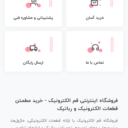
پشتیبانی و مشاوره فنی
خرید آسان
تماس با ما
ارسال رایگان
فروشگاه اینترنتی قم الکترونیک - خرید مطمئن
قطعات الکترونیک و رباتیک
فروشگاه قم الکترونیک با ارائه قطعات الکترونیکی، ماژول‌ها،
سنسورها، بردهای توسعه، تجهیزات رباتیک و ابزارهای تخصصی،