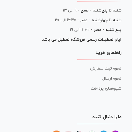
شنبه تا پنج‌شنبه - صبح -
۹ الی ۱۳
شنبه تا چهارشنبه - عصر -
16:30 الی 20
پنج شنبه - عصر -
16:30 الی 19
ایام تعطیلات رسمی فروشگاه تعطیل می باشد
راهنمای خرید
نحوه ثبت سفارش
نحوه ارسال
شیوه‌های پرداخت
ما را دنبال کنید