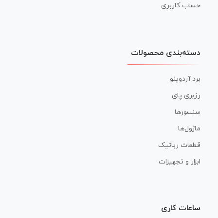
حساب کاربری
دسته‌بندی محصولات
برد آردوینو
رزبری پای
سنسورها
ماژول‌ها
قطعات رباتیک
ابزار و تجهیزات
ساعات کاری