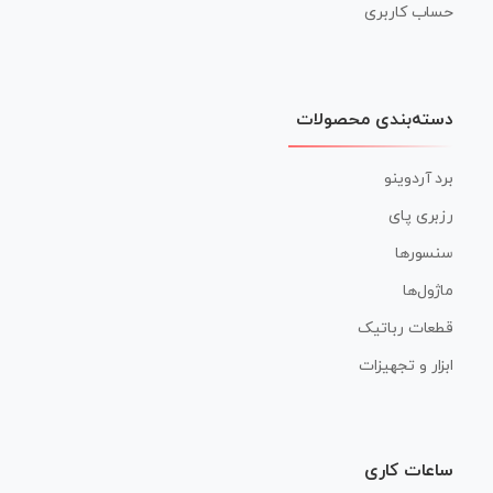
حساب کاربری
دسته‌بندی محصولات
برد آردوینو
رزبری پای
سنسورها
ماژول‌ها
قطعات رباتیک
ابزار و تجهیزات
ساعات کاری