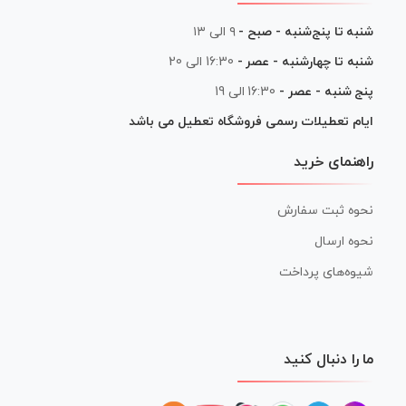
شنبه تا پنج‌شنبه - صبح -
۹ الی ۱۳
شنبه تا چهارشنبه - عصر -
16:30 الی 20
پنج شنبه - عصر -
16:30 الی 19
ایام تعطیلات رسمی فروشگاه تعطیل می باشد
راهنمای خرید
نحوه ثبت سفارش
نحوه ارسال
شیوه‌های پرداخت
ما را دنبال کنید