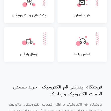
پشتیبانی و مشاوره فنی
خرید آسان
تماس با ما
ارسال رایگان
فروشگاه اینترنتی قم الکترونیک - خرید مطمئن
قطعات الکترونیک و رباتیک
فروشگاه قم الکترونیک با ارائه قطعات الکترونیکی، ماژول‌ها،
سنسورها، بردهای توسعه، تجهیزات رباتیک و ابزارهای تخصصی،