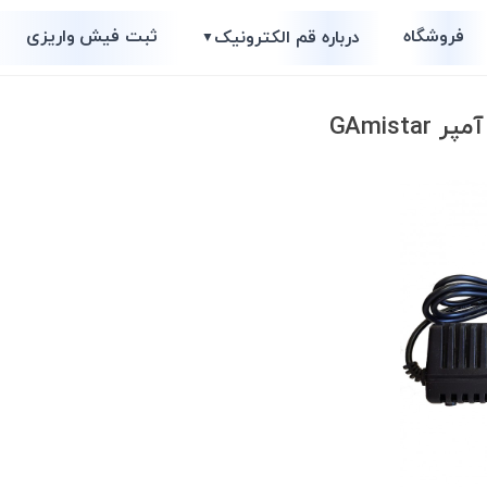
فروشگاه
ثبت فیش واریزی
درباره قم الکترونیک
▼