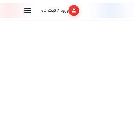
ورود / ثبت نام