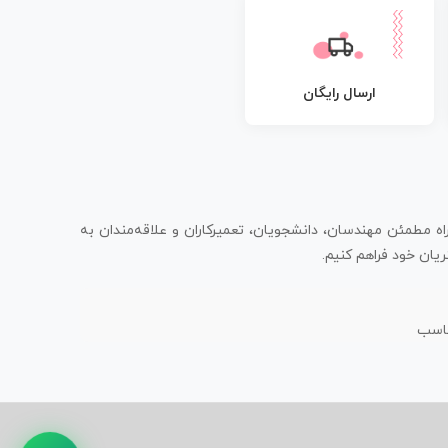
ارسال رایگان
اه مطمئن مهندسان، دانشجویان، تعمیرکاران و علاقه‌مندان به
یان خود فراهم کنیم.
ناسب