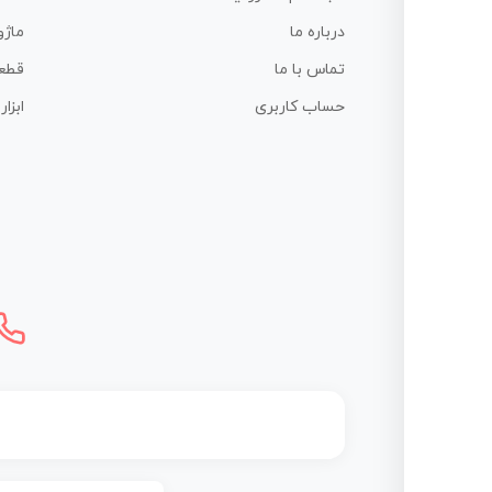
درباره ما
ماژو
تماس با ما
قطع
حساب کاربری
ابزا