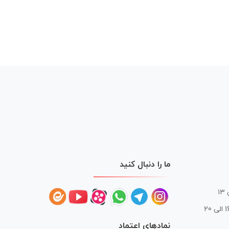
ما را دنبال کنید
 20
نمادهای اعتماد