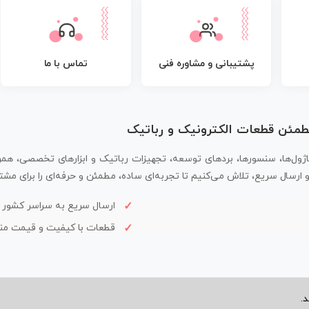
پشتیبانی و مشاوره فنی
تماس با ما
مطمئن قطعات الکترونیک و رباتیک
اژول‌ها، سنسورها، بردهای توسعه، تجهیزات رباتیک و ابزارهای تخصصی، همر
سال سریع، تلاش می‌کنیم تا تجربه‌ای ساده، مطمئن و حرفه‌ای را برای مشتر
ارسال سریع به سراسر کشور
قطعات با کیفیت و قیمت م
.