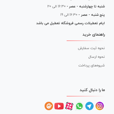
شنبه تا چهارشنبه - عصر -
16:30 الی 20
پنج شنبه - عصر -
16:30 الی 19
ایام تعطیلات رسمی فروشگاه تعطیل می باشد
راهنمای خرید
نحوه ثبت سفارش
نحوه ارسال
شیوه‌های پرداخت
ما را دنبال کنید