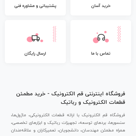
پشتیبانی و مشاوره فنی
خرید آسان
تماس با ما
ارسال رایگان
فروشگاه اینترنتی قم الکترونیک - خرید مطمئن
قطعات الکترونیک و رباتیک
فروشگاه قم الکترونیک با ارائه قطعات الکترونیکی، ماژول‌ها،
سنسورها، بردهای توسعه، تجهیزات رباتیک و ابزارهای تخصصی،
همراه مطمئن مهندسان، دانشجویان، تعمیرکاران و علاقه‌مندان