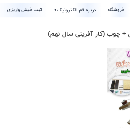
فروشگاه
ثبت فیش واریزی
درباره قم الکترونیک
▼
 چوب (کار آفرینی سال نهم)