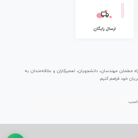
ارسال رایگان
اه مطمئن مهندسان، دانشجویان، تعمیرکاران و علاقه‌مندان به
یان خود فراهم کنیم.
ناسب