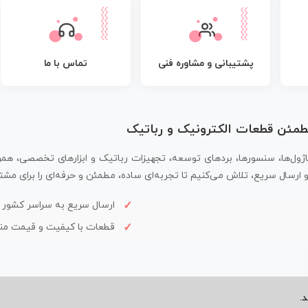
پشتیبانی و مشاوره فنی
تماس با ما
مطمئن قطعات الکترونیک و رباتیک
اژول‌ها، سنسورها، بردهای توسعه، تجهیزات رباتیک و ابزارهای تخصصی، همر
سال سریع، تلاش می‌کنیم تا تجربه‌ای ساده، مطمئن و حرفه‌ای را برای مشتر
ارسال سریع به سراسر کشور
قطعات با کیفیت و قیمت م
.