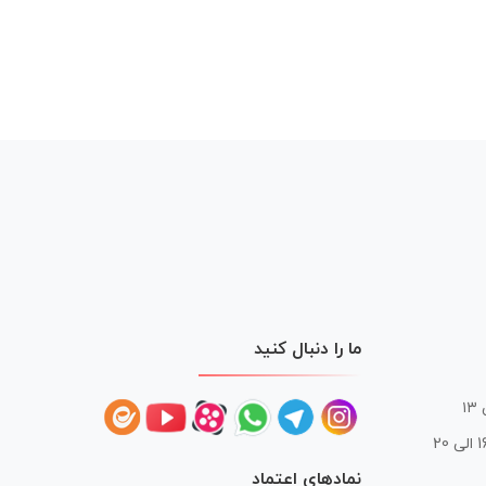
ما را دنبال کنید
 20
نمادهای اعتماد