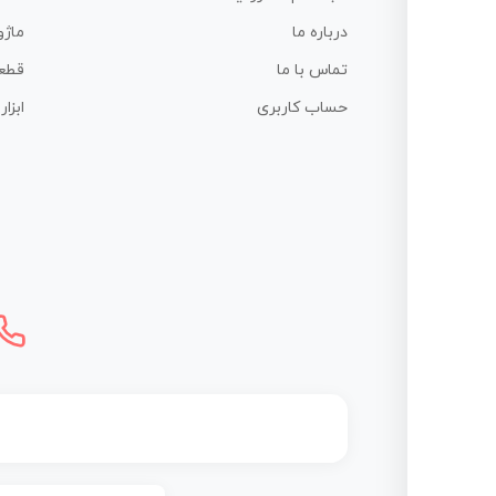
درباره ما
ماژو
تماس با ما
قطع
حساب کاربری
ابزا