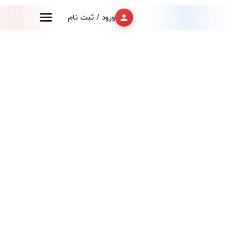
ورود / ثبت نام