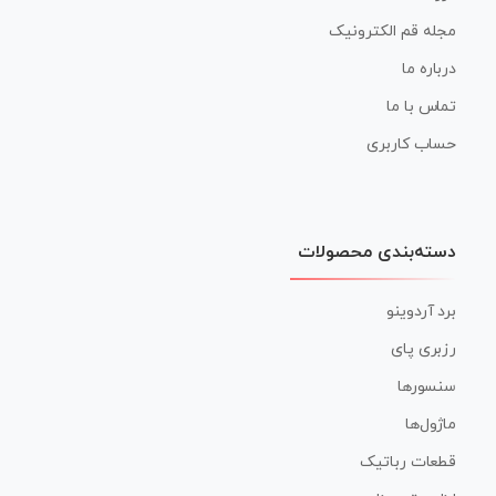
مجله قم الکترونیک
درباره ما
تماس با ما
حساب کاربری
دسته‌بندی محصولات
برد آردوینو
رزبری پای
سنسورها
ماژول‌ها
قطعات رباتیک