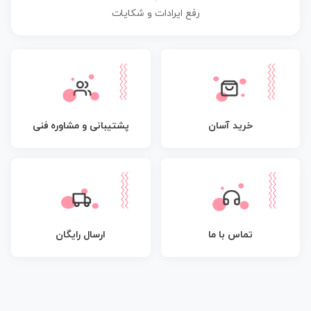
رفع ایرادات و شکایات
پشتیبانی و مشاوره فنی
خرید آسان
تماس با ما
ارسال رایگان