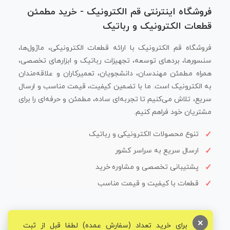
فروشگاه اینترنتی قم الکترونیک - خرید مطمئن
قطعات الکترونیک و رباتیک
فروشگاه قم الکترونیک با ارائه قطعات الکترونیکی، ماژول‌ها،
سنسورها، بردهای توسعه، تجهیزات رباتیک و ابزارهای تخصصی،
همراه مطمئن مهندسان، دانشجویان، تعمیرکاران و علاقه‌مندان
به الکترونیک است. ما با تضمین کیفیت، قیمت مناسب و ارسال
سریع، تلاش می‌کنیم تا تجربه‌ای ساده، مطمئن و حرفه‌ای را برای
مشتریان خود فراهم کنیم.
تنوع محصولات الکترونیکی و رباتیک
ارسال سریع به سراسر کشور
پشتیبانی تخصصی و مشاوره خرید
قطعات با کیفیت و قیمت مناسب
×
برای خرید تعداد (سفارش عمده) لطفا قبل از ثبت