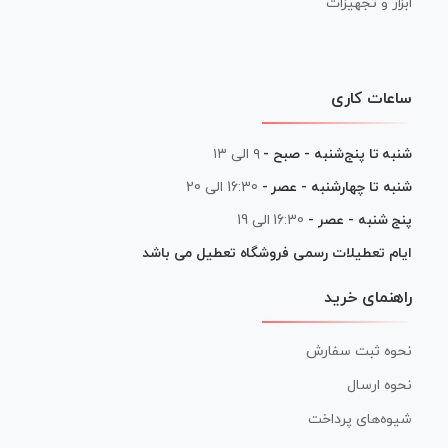
ابزار و تجهیزات
ساعات کاری
شنبه تا پنج‌شنبه - صبح -
۹ الی ۱۳
شنبه تا چهارشنبه - عصر -
16:30 الی 20
پنج شنبه - عصر -
16:30 الی 19
ایام تعطیلات رسمی فروشگاه تعطیل می باشد
راهنمای خرید
نحوه ثبت سفارش
نحوه ارسال
شیوه‌های پرداخت