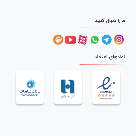
ما را دنبال کنید
نمادهای اعتماد