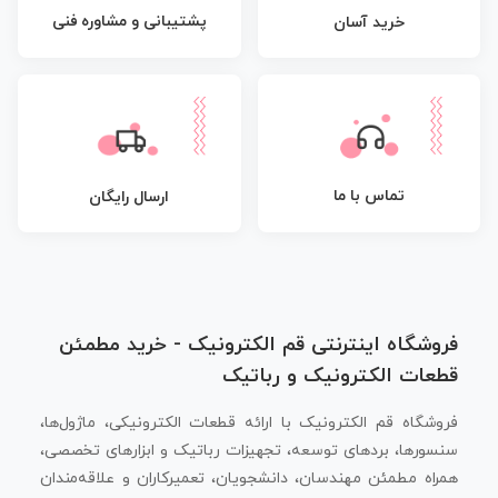
پشتیبانی و مشاوره فنی
خرید آسان
تماس با ما
ارسال رایگان
فروشگاه اینترنتی قم الکترونیک - خرید مطمئن
قطعات الکترونیک و رباتیک
فروشگاه قم الکترونیک با ارائه قطعات الکترونیکی، ماژول‌ها،
سنسورها، بردهای توسعه، تجهیزات رباتیک و ابزارهای تخصصی،
همراه مطمئن مهندسان، دانشجویان، تعمیرکاران و علاقه‌مندان