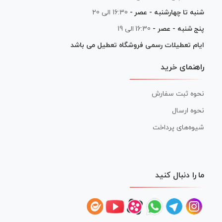
شنبه تا چهارشنبه - عصر -
16:30 الی 20
پنج شنبه - عصر -
16:30 الی 19
ایام تعطیلات رسمی فروشگاه تعطیل می باشد
راهنمای خرید
نحوه ثبت سفارش
نحوه ارسال
شیوه‌های پرداخت
ما را دنبال کنید