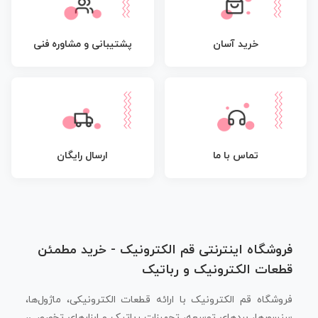
پشتیبانی و مشاوره فنی
خرید آسان
تماس با ما
ارسال رایگان
فروشگاه اینترنتی قم الکترونیک - خرید مطمئن
قطعات الکترونیک و رباتیک
فروشگاه قم الکترونیک با ارائه قطعات الکترونیکی، ماژول‌ها،
سنسورها، بردهای توسعه، تجهیزات رباتیک و ابزارهای تخصصی،