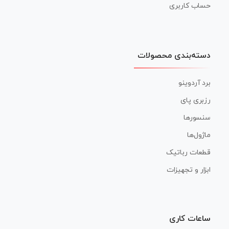
حساب کاربری
دسته‌بندی محصولات
برد آردوینو
رزبری پای
سنسورها
ماژول‌ها
قطعات رباتیک
ابزار و تجهیزات
ساعات کاری