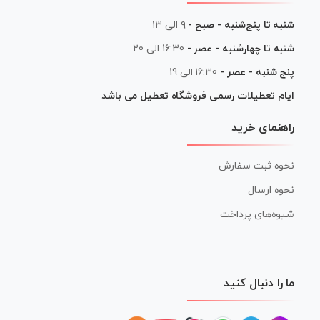
شنبه تا پنج‌شنبه - صبح -
۹ الی ۱۳
شنبه تا چهارشنبه - عصر -
16:30 الی 20
پنج شنبه - عصر -
16:30 الی 19
ایام تعطیلات رسمی فروشگاه تعطیل می باشد
راهنمای خرید
نحوه ثبت سفارش
نحوه ارسال
شیوه‌های پرداخت
ما را دنبال کنید