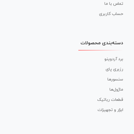
تماس با ما
حساب کاربری
دسته‌بندی محصولات
برد آردوینو
رزبری پای
سنسورها
ماژول‌ها
قطعات رباتیک
ابزار و تجهیزات