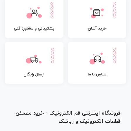
پشتیبانی و مشاوره فنی
خرید آسان
تماس با ما
ارسال رایگان
فروشگاه اینترنتی قم الکترونیک - خرید مطمئن
قطعات الکترونیک و رباتیک