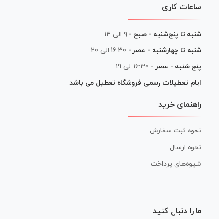
ساعات کاری
شنبه تا پنج‌شنبه - صبح -
۹ الی ۱۳
شنبه تا چهارشنبه - عصر -
16:30 الی 20
پنج شنبه - عصر -
16:30 الی 19
ایام تعطیلات رسمی فروشگاه تعطیل می باشد
راهنمای خرید
نحوه ثبت سفارش
نحوه ارسال
شیوه‌های پرداخت
ما را دنبال کنید