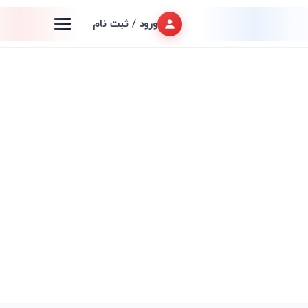
ورود / ثبت نام