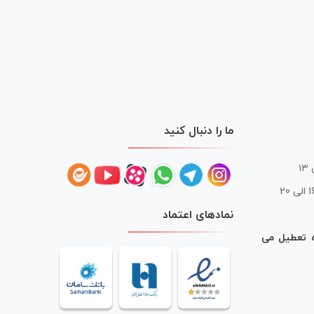
ما را دنبال کنید
 20
نمادهای اعتماد
ه تعطیل می