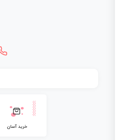
خرید آسان