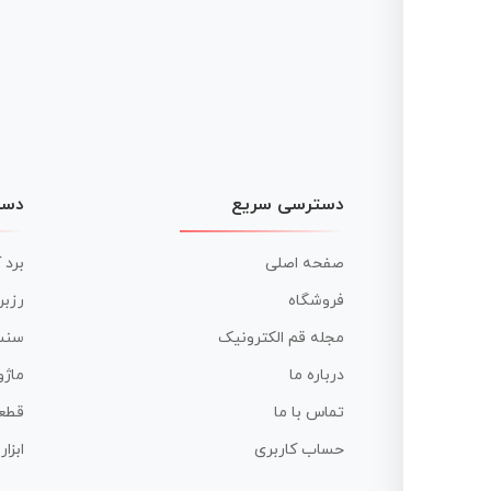
دسترسی سریع
دست
صفحه اصلی
برد 
فروشگاه
رزبر
مجله قم الکترونیک
سنس
درباره ما
ماژو
تماس با ما
قطع
حساب کاربری
ابزا