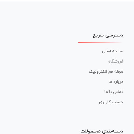
نوشته
دسترسی سریع
صفحه اصلی
فروشگاه
مجله قم الکترونیک
درباره ما
تماس با ما
حساب کاربری
دسته‌بندی محصولات