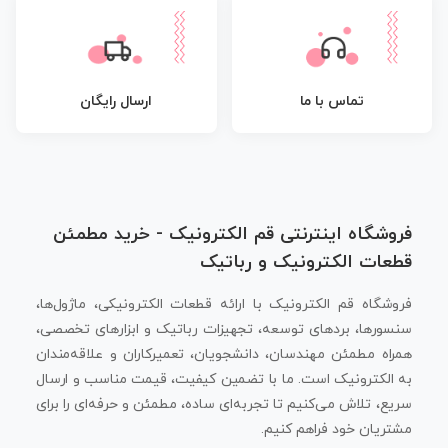
تماس با ما
ارسال رایگان
فروشگاه اینترنتی قم الکترونیک - خرید مطمئن
قطعات الکترونیک و رباتیک
فروشگاه قم الکترونیک با ارائه قطعات الکترونیکی، ماژول‌ها،
سنسورها، بردهای توسعه، تجهیزات رباتیک و ابزارهای تخصصی،
همراه مطمئن مهندسان، دانشجویان، تعمیرکاران و علاقه‌مندان
به الکترونیک است. ما با تضمین کیفیت، قیمت مناسب و ارسال
سریع، تلاش می‌کنیم تا تجربه‌ای ساده، مطمئن و حرفه‌ای را برای
مشتریان خود فراهم کنیم.