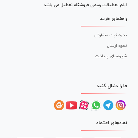
ایام تعطیلات رسمی فروشگاه تعطیل می باشد
راهنمای خرید
نحوه ثبت سفارش
نحوه ارسال
شیوه‌های پرداخت
ما را دنبال کنید
نمادهای اعتماد