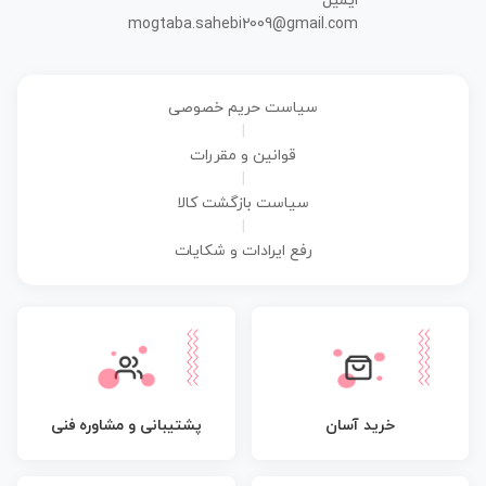
ایمیل
mogtaba.sahebi2009@gmail.com
سیاست حریم خصوصی
|
قوانین و مقررات
|
سیاست بازگشت کالا
|
رفع ایرادات و شکایات
پشتیبانی و مشاوره فنی
خرید آسان