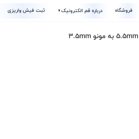
فروشگاه
ثبت فیش واریزی
درباره قم الکترونیک
▼