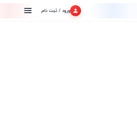
ورود / ثبت نام