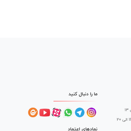
ما را دنبال کنید
 20
نمادهای اعتماد