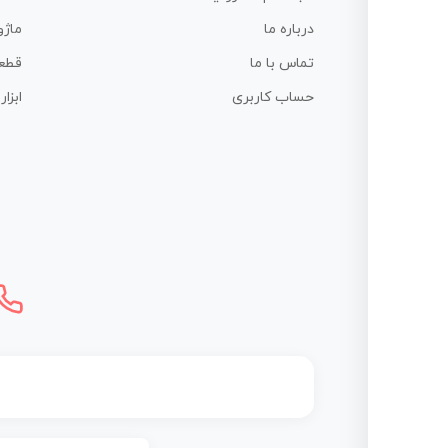
درباره ما
ماژو
تماس با ما
قطع
حساب کاربری
ابزا