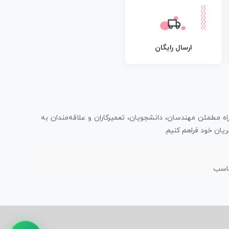
ارسال رایگان
اه مطمئن مهندسان، دانشجویان، تعمیرکاران و علاقه‌مندان به
یان خود فراهم کنیم.
ناسب