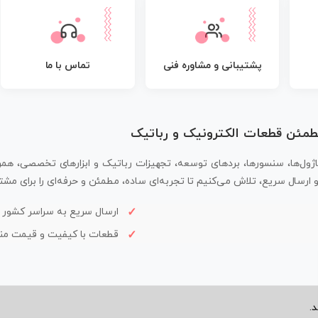
پشتیبانی و مشاوره فنی
تماس با ما
مطمئن قطعات الکترونیک و رباتیک
اژول‌ها، سنسورها، بردهای توسعه، تجهیزات رباتیک و ابزارهای تخصصی، همر
سال سریع، تلاش می‌کنیم تا تجربه‌ای ساده، مطمئن و حرفه‌ای را برای مشتر
ارسال سریع به سراسر کشور
قطعات با کیفیت و قیمت م
.