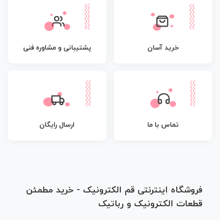
پشتیبانی و مشاوره فنی
خرید آسان
تماس با ما
ارسال رایگان
فروشگاه اینترنتی قم الکترونیک - خرید مطمئن
قطعات الکترونیک و رباتیک