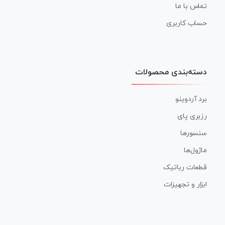
تماس با ما
حساب کاربری
دسته‌بندی محصولات
برد آردوینو
رزبری پای
سنسورها
ماژول‌ها
قطعات رباتیک
ابزار و تجهیزات