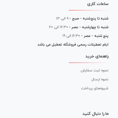
ساعات کاری
شنبه تا پنج‌شنبه - صبح -
۹ الی ۱۳
شنبه تا چهارشنبه - عصر -
16:30 الی 20
پنج شنبه - عصر -
16:30 الی 19
ایام تعطیلات رسمی فروشگاه تعطیل می باشد
راهنمای خرید
نحوه ثبت سفارش
نحوه ارسال
شیوه‌های پرداخت
ما را دنبال کنید