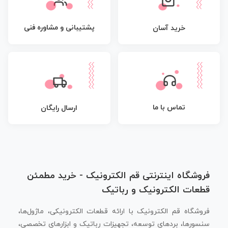
پشتیبانی و مشاوره فنی
خرید آسان
تماس با ما
ارسال رایگان
فروشگاه اینترنتی قم الکترونیک - خرید مطمئن
قطعات الکترونیک و رباتیک
فروشگاه قم الکترونیک با ارائه قطعات الکترونیکی، ماژول‌ها،
سنسورها، بردهای توسعه، تجهیزات رباتیک و ابزارهای تخصصی،