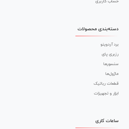
حساب کاربری
دسته‌بندی محصولات
برد آردوینو
رزبری پای
سنسورها
ماژول‌ها
قطعات رباتیک
ابزار و تجهیزات
ساعات کاری