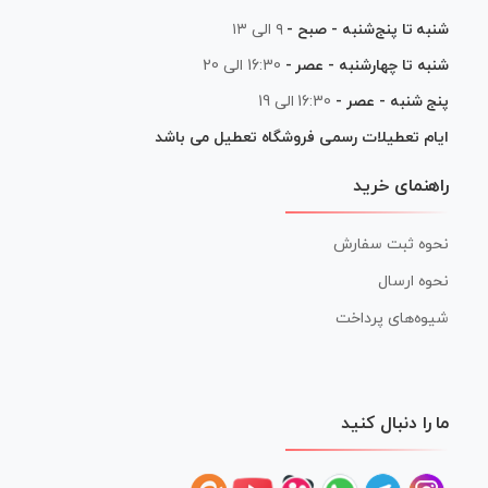
شنبه تا پنج‌شنبه - صبح -
۹ الی ۱۳
شنبه تا چهارشنبه - عصر -
16:30 الی 20
پنج شنبه - عصر -
16:30 الی 19
ایام تعطیلات رسمی فروشگاه تعطیل می باشد
راهنمای خرید
نحوه ثبت سفارش
نحوه ارسال
شیوه‌های پرداخت
ما را دنبال کنید