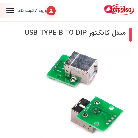
ورود / ثبت نام
مبدل کانکتور USB TYPE B TO DIP