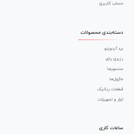
حساب کاربری
دسته‌بندی محصولات
برد آردوینو
رزبری پای
سنسورها
ماژول‌ها
قطعات رباتیک
ابزار و تجهیزات
ساعات کاری