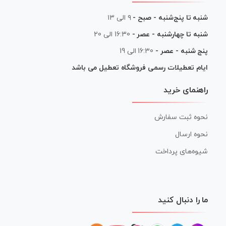
شنبه تا پنج‌شنبه - صبح -
۹ الی ۱۳
شنبه تا چهارشنبه - عصر -
16:30 الی 20
پنج شنبه - عصر -
16:30 الی 19
ایام تعطیلات رسمی فروشگاه تعطیل می باشد
راهنمای خرید
نحوه ثبت سفارش
نحوه ارسال
شیوه‌های پرداخت
ما را دنبال کنید