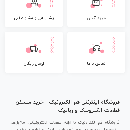
پشتیبانی و مشاوره فنی
خرید آسان
تماس با ما
ارسال رایگان
فروشگاه اینترنتی قم الکترونیک - خرید مطمئن
قطعات الکترونیک و رباتیک
فروشگاه قم الکترونیک با ارائه قطعات الکترونیکی، ماژول‌ها،
سنسورها، بردهای توسعه، تجهیزات رباتیک و ابزارهای تخصصی،