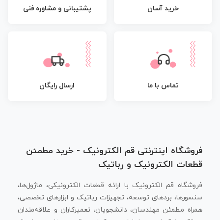
پشتیبانی و مشاوره فنی
خرید آسان
تماس با ما
ارسال رایگان
فروشگاه اینترنتی قم الکترونیک - خرید مطمئن
قطعات الکترونیک و رباتیک
فروشگاه قم الکترونیک با ارائه قطعات الکترونیکی، ماژول‌ها،
سنسورها، بردهای توسعه، تجهیزات رباتیک و ابزارهای تخصصی،
همراه مطمئن مهندسان، دانشجویان، تعمیرکاران و علاقه‌مندان