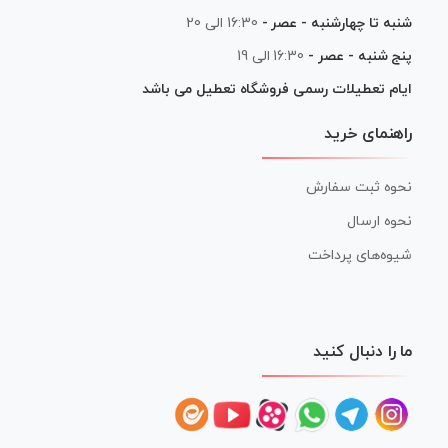
شنبه تا چهارشنبه - عصر -
16:30 الی 20
پنج شنبه - عصر -
16:30 الی 19
ایام تعطیلات رسمی فروشگاه تعطیل می باشد
راهنمای خرید
نحوه ثبت سفارش
نحوه ارسال
شیوه‌های پرداخت
ما را دنبال کنید