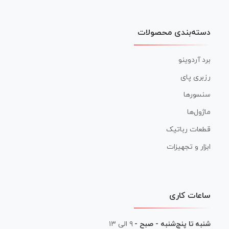
دسته‌بندی محصولات
برد آردوینو
رزبری پای
سنسورها
ماژول‌ها
قطعات رباتیک
ابزار و تجهیزات
ساعات کاری
شنبه تا پنج‌شنبه - صبح -
۹ الی ۱۳