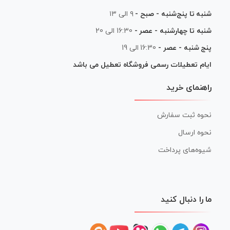
شنبه تا پنج‌شنبه - صبح -
۹ الی ۱۳
شنبه تا چهارشنبه - عصر -
16:30 الی 20
پنج شنبه - عصر -
16:30 الی 19
ایام تعطیلات رسمی فروشگاه تعطیل می باشد
راهنمای خرید
نحوه ثبت سفارش
نحوه ارسال
شیوه‌های پرداخت
ما را دنبال کنید