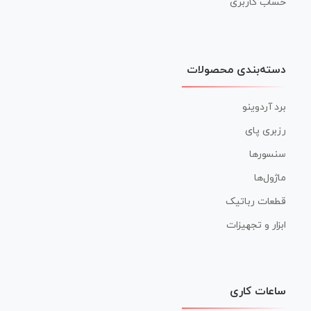
حساب کاربری
دسته‌بندی محصولات
برد آردوینو
رزبری پای
سنسورها
ماژول‌ها
قطعات رباتیک
ابزار و تجهیزات
ساعات کاری