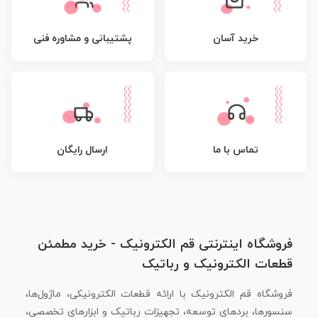
پشتیبانی و مشاوره فنی
خرید آسان
تماس با ما
ارسال رایگان
فروشگاه اینترنتی قم الکترونیک - خرید مطمئن
قطعات الکترونیک و رباتیک
فروشگاه قم الکترونیک با ارائه قطعات الکترونیکی، ماژول‌ها،
سنسورها، بردهای توسعه، تجهیزات رباتیک و ابزارهای تخصصی،