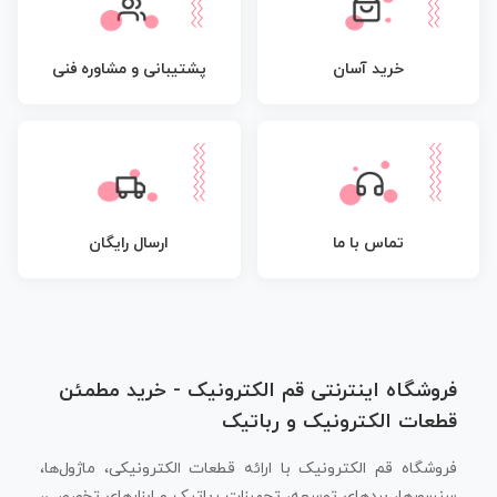
پشتیبانی و مشاوره فنی
خرید آسان
تماس با ما
ارسال رایگان
فروشگاه اینترنتی قم الکترونیک - خرید مطمئن
قطعات الکترونیک و رباتیک
فروشگاه قم الکترونیک با ارائه قطعات الکترونیکی، ماژول‌ها،
سنسورها، بردهای توسعه، تجهیزات رباتیک و ابزارهای تخصصی،