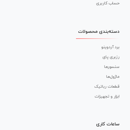
حساب کاربری
دسته‌بندی محصولات
برد آردوینو
رزبری پای
سنسورها
ماژول‌ها
قطعات رباتیک
ابزار و تجهیزات
ساعات کاری