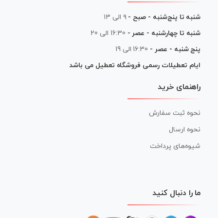
شنبه تا پنج‌شنبه - صبح -
۹ الی ۱۳
شنبه تا چهارشنبه - عصر -
16:30 الی 20
پنج شنبه - عصر -
16:30 الی 19
ایام تعطیلات رسمی فروشگاه تعطیل می باشد
راهنمای خرید
نحوه ثبت سفارش
نحوه ارسال
شیوه‌های پرداخت
ما را دنبال کنید