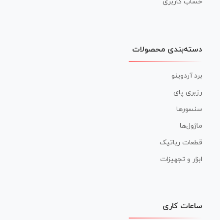
حساب کاربری
دسته‌بندی محصولات
برد آردوینو
رزبری پای
سنسورها
ماژول‌ها
قطعات رباتیک
ابزار و تجهیزات
ساعات کاری