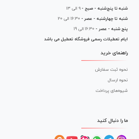
شنبه تا پنج‌شنبه - صبح -
۹ الی ۱۳
شنبه تا چهارشنبه - عصر -
16:30 الی 20
پنج شنبه - عصر -
16:30 الی 19
ایام تعطیلات رسمی فروشگاه تعطیل می باشد
راهنمای خرید
نحوه ثبت سفارش
نحوه ارسال
شیوه‌های پرداخت
ما را دنبال کنید