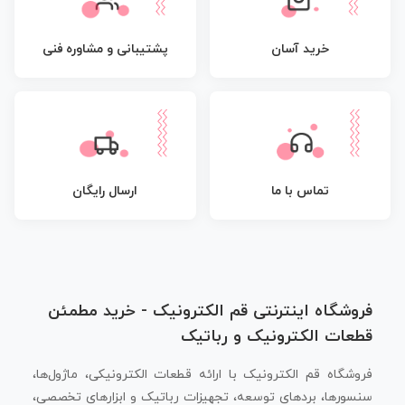
پشتیبانی و مشاوره فنی
خرید آسان
تماس با ما
ارسال رایگان
فروشگاه اینترنتی قم الکترونیک - خرید مطمئن
قطعات الکترونیک و رباتیک
فروشگاه قم الکترونیک با ارائه قطعات الکترونیکی، ماژول‌ها،
سنسورها، بردهای توسعه، تجهیزات رباتیک و ابزارهای تخصصی،