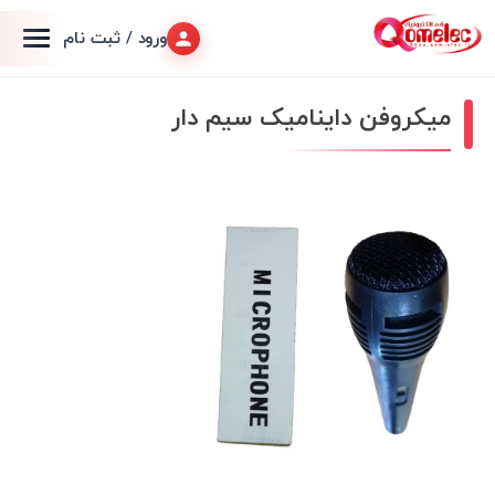
ورود / ثبت نام
میکروفن داینامیک سیم دار