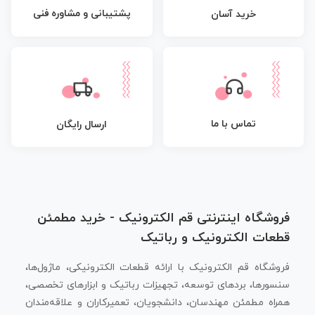
پشتیبانی و مشاوره فنی
خرید آسان
تماس با ما
ارسال رایگان
فروشگاه اینترنتی قم الکترونیک - خرید مطمئن
قطعات الکترونیک و رباتیک
فروشگاه قم الکترونیک با ارائه قطعات الکترونیکی، ماژول‌ها،
سنسورها، بردهای توسعه، تجهیزات رباتیک و ابزارهای تخصصی،
همراه مطمئن مهندسان، دانشجویان، تعمیرکاران و علاقه‌مندان