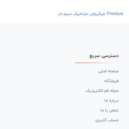
راهبری
Previous:
میکروفن داینامیک سیم دار
نوشته
دسترسی سریع
صفحه اصلی
فروشگاه
مجله قم الکترونیک
درباره ما
تماس با ما
حساب کاربری