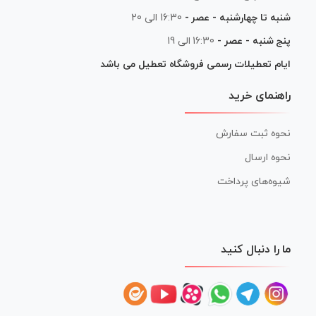
شنبه تا چهارشنبه - عصر -
16:30 الی 20
پنج شنبه - عصر -
16:30 الی 19
ایام تعطیلات رسمی فروشگاه تعطیل می باشد
راهنمای خرید
نحوه ثبت سفارش
نحوه ارسال
شیوه‌های پرداخت
ما را دنبال کنید