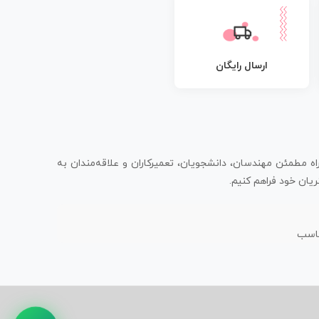
ارسال رایگان
اه مطمئن مهندسان، دانشجویان، تعمیرکاران و علاقه‌مندان به
یان خود فراهم کنیم.
ناسب