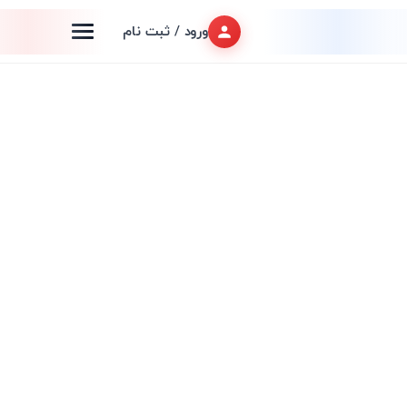
ورود / ثبت نام