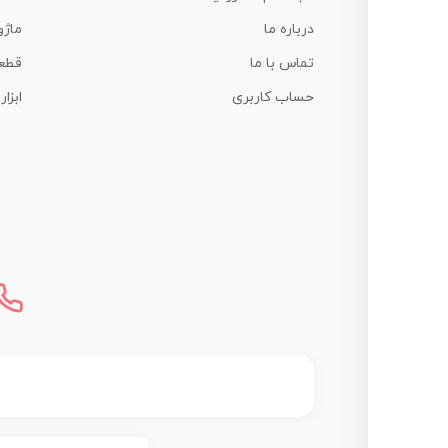
درباره ما
ماژو
تماس با ما
قطع
حساب کاربری
ابزا