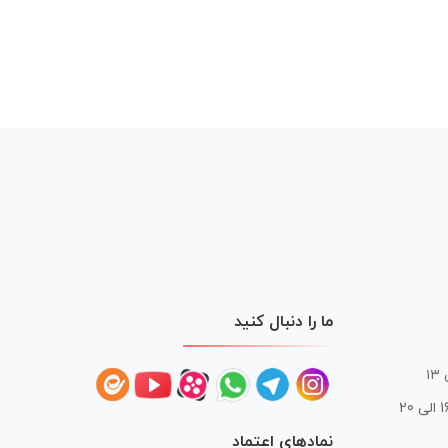
ما را دنبال کنید
 20
نمادهای اعتماد