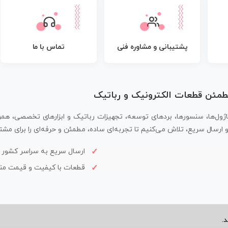
پشتیبانی و مشاوره فنی
تماس با ما
مطمئن قطعات الکترونیک و رباتیک
اژول‌ها، سنسورها، بردهای توسعه، تجهیزات رباتیک و ابزارهای تخصصی، همر
سال سریع، تلاش می‌کنیم تا تجربه‌ای ساده، مطمئن و حرفه‌ای را برای مشتر
ارسال سریع به سراسر کشور
قطعات با کیفیت و قیمت م
.