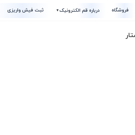
فروشگاه
ثبت فیش واریزی
درباره قم الکترونیک
▼