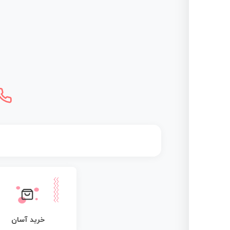
خرید آسان