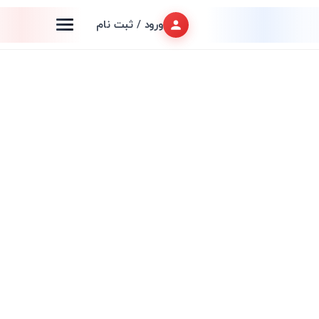
ورود / ثبت نام