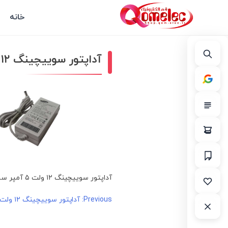
خانه
آداپتور سوییچینگ ۱۲ ولت ۵ آمپر سامسونگ
آداپتور سوییچینگ ۱۲ ولت ۵ آمپر سامسونگ
راهبری
Previous:
آداپتور سوییچینگ ۱۲ ولت ۵ آمپر سامسونگ
نوشته