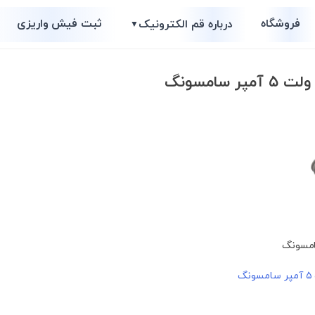
فروشگاه
ثبت فیش واریزی
درباره قم الکترونیک
▼