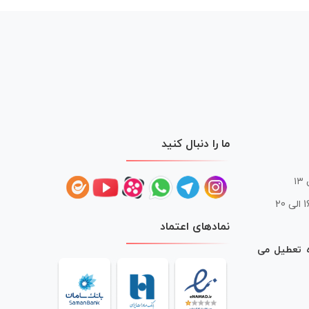
ما را دنبال کنید
 20
نمادهای اعتماد
ه تعطیل می