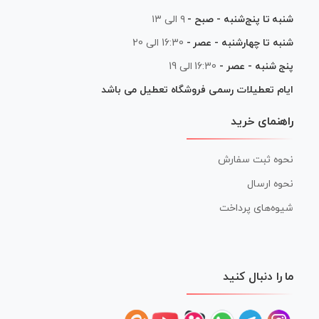
شنبه تا پنج‌شنبه - صبح -
۹ الی ۱۳
شنبه تا چهارشنبه - عصر -
16:30 الی 20
پنج شنبه - عصر -
16:30 الی 19
ایام تعطیلات رسمی فروشگاه تعطیل می باشد
راهنمای خرید
نحوه ثبت سفارش
نحوه ارسال
شیوه‌های پرداخت
ما را دنبال کنید