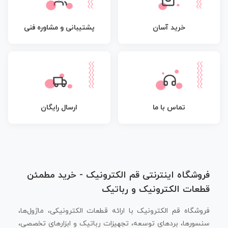
پشتیبانی و مشاوره فنی
خرید آسان
تماس با ما
ارسال رایگان
فروشگاه اینترنتی قم الکترونیک - خرید مطمئن
قطعات الکترونیک و رباتیک
فروشگاه قم الکترونیک با ارائه قطعات الکترونیکی، ماژول‌ها،
سنسورها، بردهای توسعه، تجهیزات رباتیک و ابزارهای تخصصی،