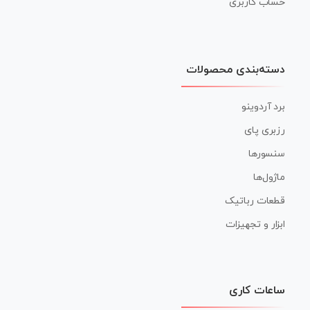
حساب کاربری
دسته‌بندی محصولات
برد آردوینو
رزبری پای
سنسورها
ماژول‌ها
قطعات رباتیک
ابزار و تجهیزات
ساعات کاری