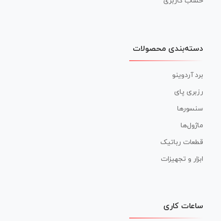
حساب کاربری
دسته‌بندی محصولات
برد آردوینو
رزبری پای
سنسورها
ماژول‌ها
قطعات رباتیک
ابزار و تجهیزات
ساعات کاری