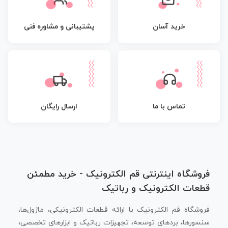
پشتیبانی و مشاوره فنی
خرید آسان
تماس با ما
ارسال رایگان
فروشگاه اینترنتی قم الکترونیک - خرید مطمئن
قطعات الکترونیک و رباتیک
فروشگاه قم الکترونیک با ارائه قطعات الکترونیکی، ماژول‌ها،
سنسورها، بردهای توسعه، تجهیزات رباتیک و ابزارهای تخصصی،