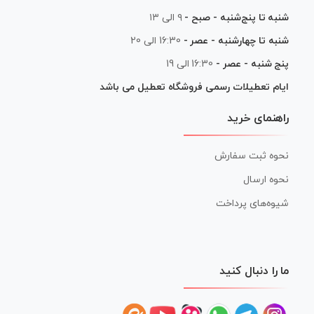
شنبه تا پنج‌شنبه - صبح -
۹ الی ۱۳
شنبه تا چهارشنبه - عصر -
16:30 الی 20
پنج شنبه - عصر -
16:30 الی 19
ایام تعطیلات رسمی فروشگاه تعطیل می باشد
راهنمای خرید
نحوه ثبت سفارش
نحوه ارسال
شیوه‌های پرداخت
ما را دنبال کنید