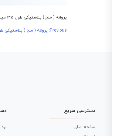
پروانه ( ملخ ) پلاستیکی طول ۱۴۵ میلی متری
راهبری
Previous:
پروانه ( ملخ ) پلاستیکی طول ۱۴۵ میلی 
نوشته
دسترسی سریع
دست
صفحه اصلی
برد 