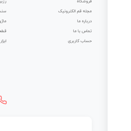
فروشگاه
رزبر
مجله قم الکترونیک
سنس
درباره ما
ماژو
تماس با ما
قطع
حساب کاربری
ابزا