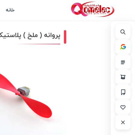
خانه
پروانه ( ملخ ) پلاستیکی طول ۱۴۵