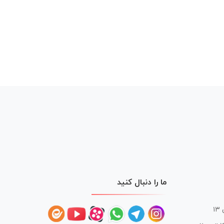
ما را دنبال کنید