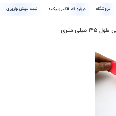
فروشگاه
ثبت فیش واریزی
درباره قم الکترونیک
▼
 میلی متری