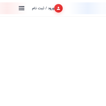
ورود / ثبت نام