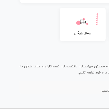
ارسال رایگان
اه مطمئن مهندسان، دانشجویان، تعمیرکاران و علاقه‌مندان به
یان خود فراهم کنیم.
ناسب