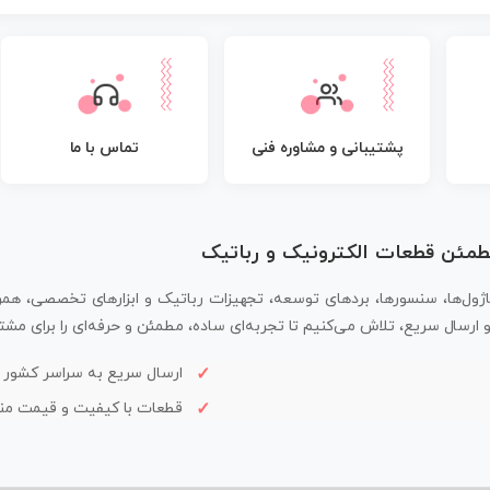
پشتیبانی و مشاوره فنی
تماس با ما
مطمئن قطعات الکترونیک و رباتیک
اژول‌ها، سنسورها، بردهای توسعه، تجهیزات رباتیک و ابزارهای تخصصی، همر
سال سریع، تلاش می‌کنیم تا تجربه‌ای ساده، مطمئن و حرفه‌ای را برای مشتر
ارسال سریع به سراسر کشور
قطعات با کیفیت و قیمت م