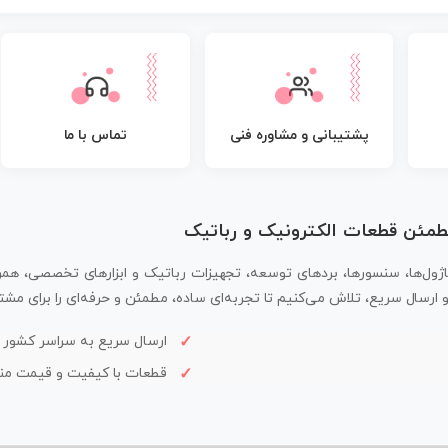
پشتیبانی و مشاوره فنی
تماس با ما
مطمئن قطعات الکترونیک و رباتیک
اژول‌ها، سنسورها، بردهای توسعه، تجهیزات رباتیک و ابزارهای تخصصی، همر
سال سریع، تلاش می‌کنیم تا تجربه‌ای ساده، مطمئن و حرفه‌ای را برای مشتر
ارسال سریع به سراسر کشور
قطعات با کیفیت و قیمت م