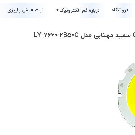
فروشگاه
ثبت فیش واریزی
درباره قم الکترونیک
▼