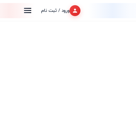
ورود / ثبت نام