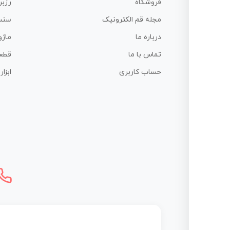
فروشگاه
رزبر
مجله قم الکترونیک
سنس
درباره ما
ماژو
تماس با ما
قطع
حساب کاربری
ابزا