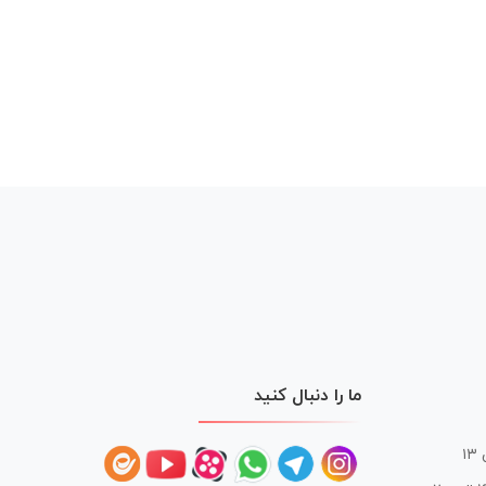
ما را دنبال کنید