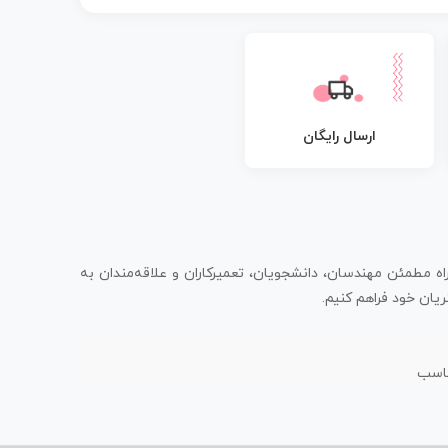
ارسال رایگان
اه مطمئن مهندسان، دانشجویان، تعمیرکاران و علاقه‌مندان به
یان خود فراهم کنیم.
ناسب