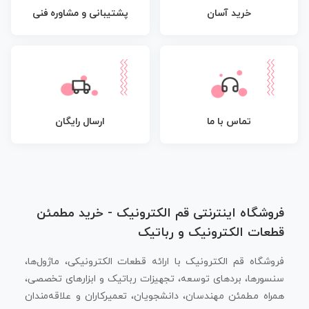
پشتیبانی و مشاوره فنی
خرید آسان
تماس با ما
ارسال رایگان
فروشگاه اینترنتی قم الکترونیک - خرید مطمئن
قطعات الکترونیک و رباتیک
فروشگاه قم الکترونیک با ارائه قطعات الکترونیکی، ماژول‌ها،
سنسورها، بردهای توسعه، تجهیزات رباتیک و ابزارهای تخصصی،
همراه مطمئن مهندسان، دانشجویان، تعمیرکاران و علاقه‌مندان