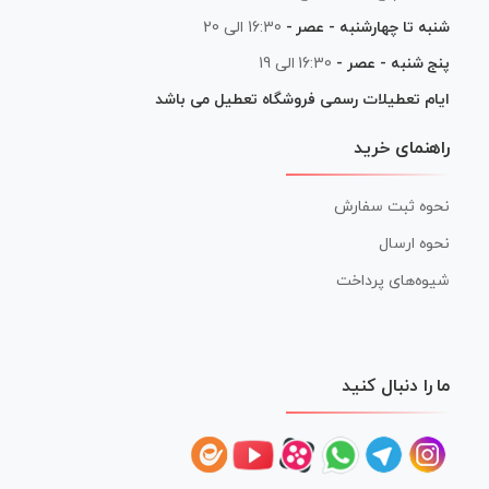
شنبه تا چهارشنبه - عصر -
16:30 الی 20
پنج شنبه - عصر -
16:30 الی 19
ایام تعطیلات رسمی فروشگاه تعطیل می باشد
راهنمای خرید
نحوه ثبت سفارش
نحوه ارسال
شیوه‌های پرداخت
ما را دنبال کنید