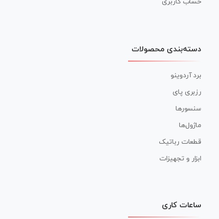
حساب کاربری
دسته‌بندی محصولات
برد آردوینو
رزبری پای
سنسورها
ماژول‌ها
قطعات رباتیک
ابزار و تجهیزات
ساعات کاری