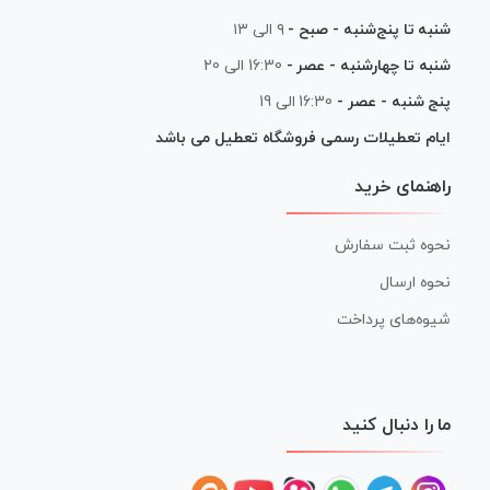
شنبه تا پنج‌شنبه - صبح -
۹ الی ۱۳
شنبه تا چهارشنبه - عصر -
16:30 الی 20
پنج شنبه - عصر -
16:30 الی 19
ایام تعطیلات رسمی فروشگاه تعطیل می باشد
راهنمای خرید
نحوه ثبت سفارش
نحوه ارسال
شیوه‌های پرداخت
ما را دنبال کنید