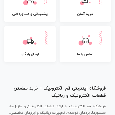
پشتیبانی و مشاوره فنی
خرید آسان
تماس با ما
ارسال رایگان
فروشگاه اینترنتی قم الکترونیک - خرید مطمئن
قطعات الکترونیک و رباتیک
فروشگاه قم الکترونیک با ارائه قطعات الکترونیکی، ماژول‌ها،
سنسورها، بردهای توسعه، تجهیزات رباتیک و ابزارهای تخصصی،