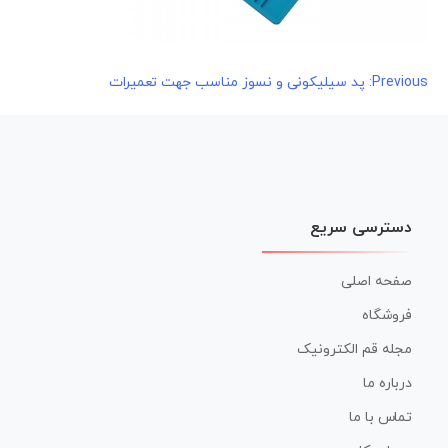
راهبری
Previous:
پد سیلیکونی و نسوز مناسب جهت تعمیرات
نوشته
دسترسی سریع
صفحه اصلی
فروشگاه
مجله قم الکترونیک
درباره ما
تماس با ما