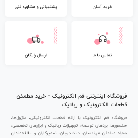
پشتیبانی و مشاوره فنی
خرید آسان
تماس با ما
ارسال رایگان
فروشگاه اینترنتی قم الکترونیک - خرید مطمئن
قطعات الکترونیک و رباتیک
فروشگاه قم الکترونیک با ارائه قطعات الکترونیکی، ماژول‌ها،
سنسورها، بردهای توسعه، تجهیزات رباتیک و ابزارهای تخصصی،
همراه مطمئن مهندسان، دانشجویان، تعمیرکاران و علاقه‌مندان