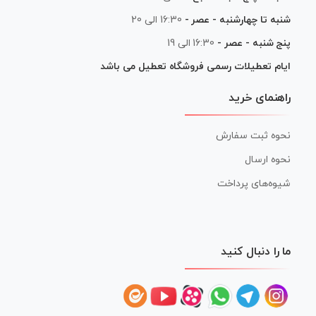
شنبه تا چهارشنبه - عصر -
16:30 الی 20
پنج شنبه - عصر -
16:30 الی 19
ایام تعطیلات رسمی فروشگاه تعطیل می باشد
راهنمای خرید
نحوه ثبت سفارش
نحوه ارسال
شیوه‌های پرداخت
ما را دنبال کنید