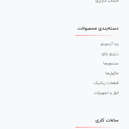
حساب کاربری
دسته‌بندی محصولات
برد آردوینو
رزبری پای
سنسورها
ماژول‌ها
قطعات رباتیک
ابزار و تجهیزات
ساعات کاری