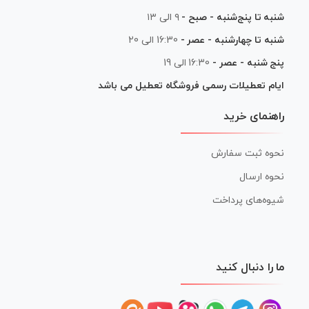
شنبه تا پنج‌شنبه - صبح -
۹ الی ۱۳
شنبه تا چهارشنبه - عصر -
16:30 الی 20
پنج شنبه - عصر -
16:30 الی 19
ایام تعطیلات رسمی فروشگاه تعطیل می باشد
راهنمای خرید
نحوه ثبت سفارش
نحوه ارسال
شیوه‌های پرداخت
ما را دنبال کنید