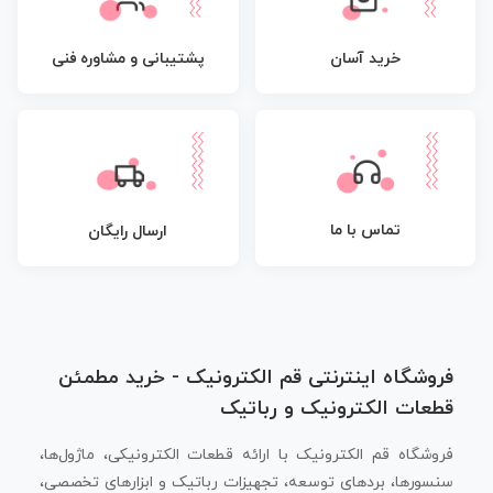
پشتیبانی و مشاوره فنی
خرید آسان
تماس با ما
ارسال رایگان
فروشگاه اینترنتی قم الکترونیک - خرید مطمئن
قطعات الکترونیک و رباتیک
فروشگاه قم الکترونیک با ارائه قطعات الکترونیکی، ماژول‌ها،
سنسورها، بردهای توسعه، تجهیزات رباتیک و ابزارهای تخصصی،