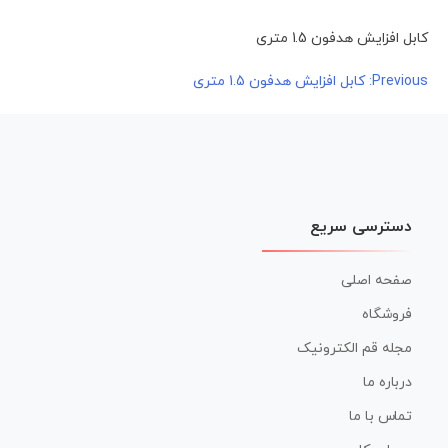
کابل افزایش هدفون 1.5 متری
راهبری
Previous:
کابل افزایش هدفون 1.5 متری
نوشته
دسترسی سریع
صفحه اصلی
فروشگاه
مجله قم الکترونیک
درباره ما
تماس با ما