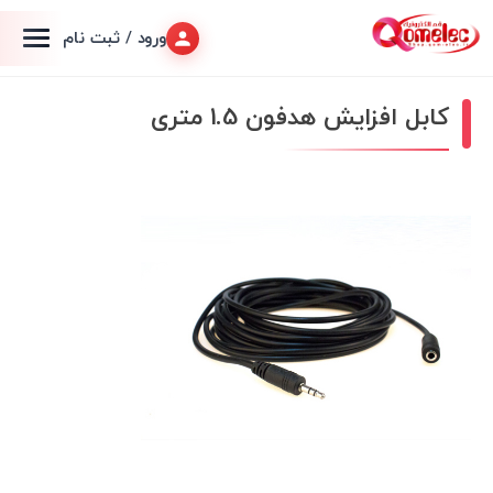
ورود / ثبت نام
کابل افزایش هدفون 1.5 متری