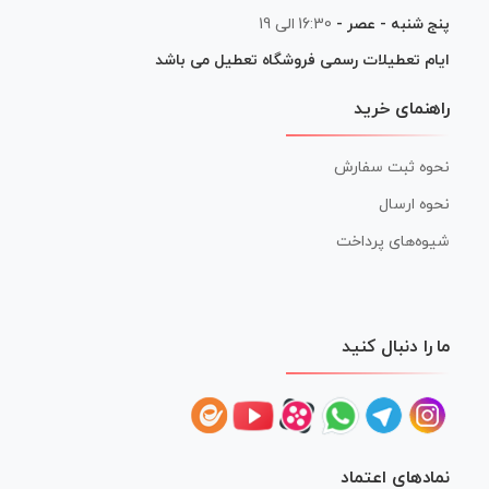
پنج شنبه - عصر -
16:30 الی 19
ایام تعطیلات رسمی فروشگاه تعطیل می باشد
راهنمای خرید
نحوه ثبت سفارش
نحوه ارسال
شیوه‌های پرداخت
ما را دنبال کنید
نمادهای اعتماد