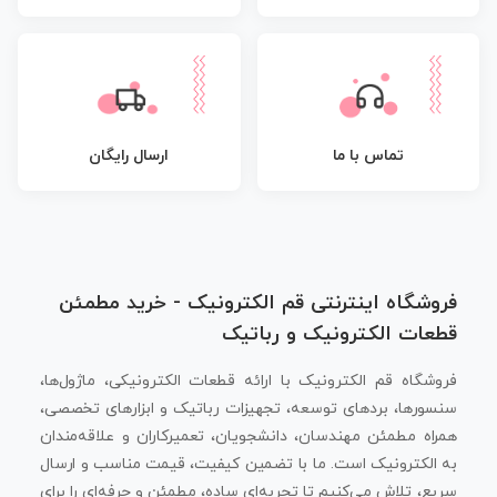
تماس با ما
ارسال رایگان
فروشگاه اینترنتی قم الکترونیک - خرید مطمئن
قطعات الکترونیک و رباتیک
فروشگاه قم الکترونیک با ارائه قطعات الکترونیکی، ماژول‌ها،
سنسورها، بردهای توسعه، تجهیزات رباتیک و ابزارهای تخصصی،
همراه مطمئن مهندسان، دانشجویان، تعمیرکاران و علاقه‌مندان
به الکترونیک است. ما با تضمین کیفیت، قیمت مناسب و ارسال
سریع، تلاش می‌کنیم تا تجربه‌ای ساده، مطمئن و حرفه‌ای را برای