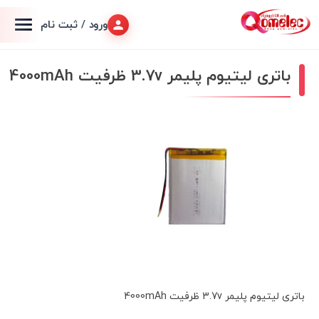
ورود / ثبت نام
باتری لیتیوم پلیمر 3.7v ظرفیت 4000mAh
باتری لیتیوم پلیمر 3.7v ظرفیت 4000mAh