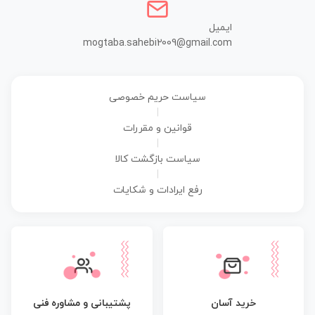
ایمیل
mogtaba.sahebi2009@gmail.com
سیاست حریم خصوصی
|
قوانین و مقررات
|
سیاست بازگشت کالا
|
رفع ایرادات و شکایات
پشتیبانی و مشاوره فنی
خرید آسان