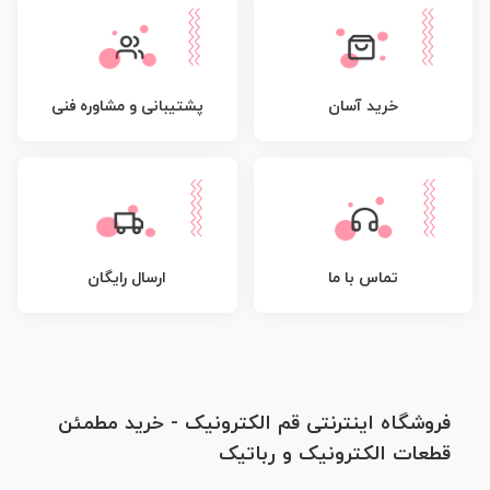
پشتیبانی و مشاوره فنی
خرید آسان
تماس با ما
ارسال رایگان
فروشگاه اینترنتی قم الکترونیک - خرید مطمئن
قطعات الکترونیک و رباتیک