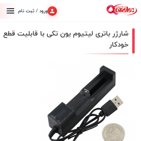
ورود / ثبت نام
شارژر باتری لیتیوم یون تکی با قابلیت قطع
خودکار