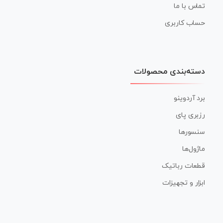
تماس با ما
حساب کاربری
دسته‌بندی محصولات
برد آردوینو
رزبری پای
سنسورها
ماژول‌ها
قطعات رباتیک
ابزار و تجهیزات