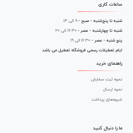
ساعات کاری
شنبه تا پنج‌شنبه - صبح -
۹ الی ۱۳
شنبه تا چهارشنبه - عصر -
16:30 الی 20
پنج شنبه - عصر -
16:30 الی 19
ایام تعطیلات رسمی فروشگاه تعطیل می باشد
راهنمای خرید
نحوه ثبت سفارش
نحوه ارسال
شیوه‌های پرداخت
ما را دنبال کنید