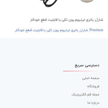
شارژر باتری لیتیوم یون تکی با قابلیت قطع خودکار
راهبری
Previous:
شارژر باتری لیتیوم یون تکی با قابلیت قطع خودکار
نوشته
دسترسی سریع
صفحه اصلی
فروشگاه
مجله قم الکترونیک
درباره ما