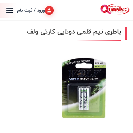
ورود / ثبت نام
باطری نیم قلمی دوتایی کارتی ولف