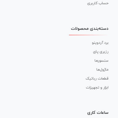
حساب کاربری
دسته‌بندی محصولات
برد آردوینو
رزبری پای
سنسورها
ماژول‌ها
قطعات رباتیک
ابزار و تجهیزات
ساعات کاری