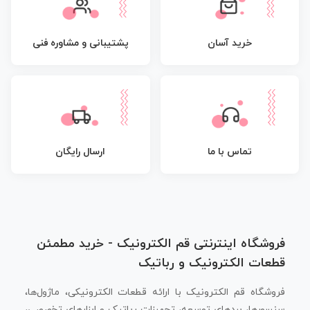
پشتیبانی و مشاوره فنی
خرید آسان
تماس با ما
ارسال رایگان
فروشگاه اینترنتی قم الکترونیک - خرید مطمئن
قطعات الکترونیک و رباتیک
فروشگاه قم الکترونیک با ارائه قطعات الکترونیکی، ماژول‌ها،
سنسورها، بردهای توسعه، تجهیزات رباتیک و ابزارهای تخصصی،