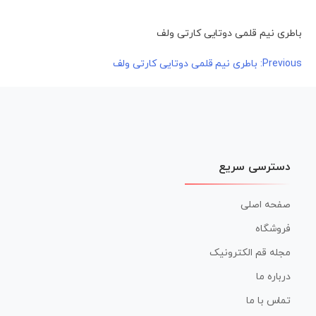
باطری نیم قلمی دوتایی کارتی ولف
راهبری
Previous:
باطری نیم قلمی دوتایی کارتی ولف
نوشته
دسترسی سریع
صفحه اصلی
فروشگاه
مجله قم الکترونیک
درباره ما
تماس با ما