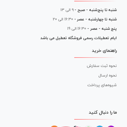
شنبه تا پنج‌شنبه - صبح -
۹ الی ۱۳
شنبه تا چهارشنبه - عصر -
16:30 الی 20
پنج شنبه - عصر -
16:30 الی 19
ایام تعطیلات رسمی فروشگاه تعطیل می باشد
راهنمای خرید
نحوه ثبت سفارش
نحوه ارسال
شیوه‌های پرداخت
ما را دنبال کنید