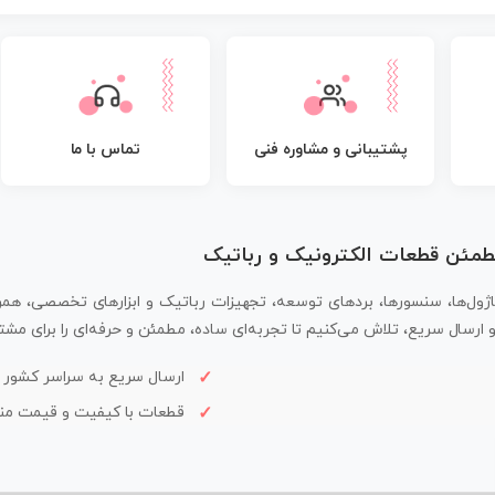
پشتیبانی و مشاوره فنی
تماس با ما
مطمئن قطعات الکترونیک و رباتیک
اژول‌ها، سنسورها، بردهای توسعه، تجهیزات رباتیک و ابزارهای تخصصی، همر
سال سریع، تلاش می‌کنیم تا تجربه‌ای ساده، مطمئن و حرفه‌ای را برای مشتر
ارسال سریع به سراسر کشور
قطعات با کیفیت و قیمت م