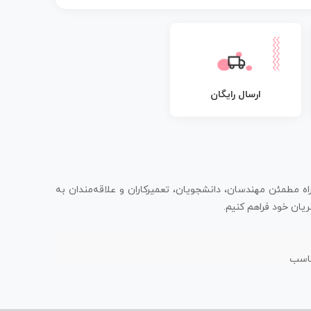
ارسال رایگان
اه مطمئن مهندسان، دانشجویان، تعمیرکاران و علاقه‌مندان به
یان خود فراهم کنیم.
ناسب