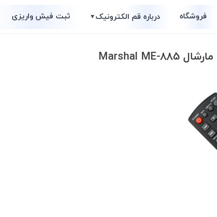
فروشگاه
ثبت فیش واریزی
درباره قم الکترونیک
▼
Marshal ME-