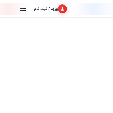
ورود / ثبت نام