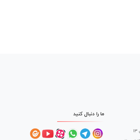
ما را دنبال کنید