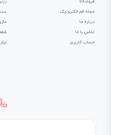
فروشگاه
رزبر
مجله قم الکترونیک
سنس
درباره ما
ماژو
تماس با ما
قطع
حساب کاربری
ابزا