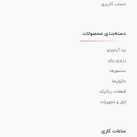
حساب کاربری
دسته‌بندی محصولات
برد آردوینو
رزبری پای
سنسورها
ماژول‌ها
قطعات رباتیک
ابزار و تجهیزات
ساعات کاری