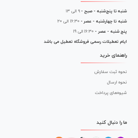
شنبه تا پنج‌شنبه - صبح -
۹ الی ۱۳
شنبه تا چهارشنبه - عصر -
16:30 الی 20
پنج شنبه - عصر -
16:30 الی 19
ایام تعطیلات رسمی فروشگاه تعطیل می باشد
راهنمای خرید
نحوه ثبت سفارش
نحوه ارسال
شیوه‌های پرداخت
ما را دنبال کنید