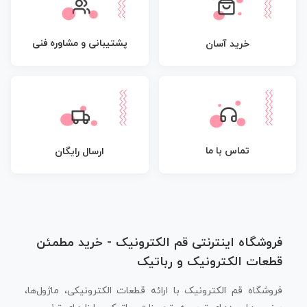
پشتیبانی و مشاوره فنی
خرید آسان
تماس با ما
ارسال رایگان
فروشگاه اینترنتی قم الکترونیک - خرید مطمئن
قطعات الکترونیک و رباتیک
فروشگاه قم الکترونیک با ارائه قطعات الکترونیکی، ماژول‌ها،