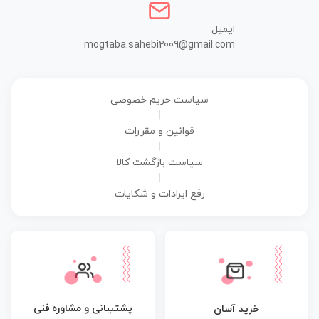
ایمیل
mogtaba.sahebi2009@gmail.com
سیاست حریم خصوصی
|
قوانین و مقررات
|
سیاست بازگشت کالا
|
رفع ایرادات و شکایات
پشتیبانی و مشاوره فنی
خرید آسان