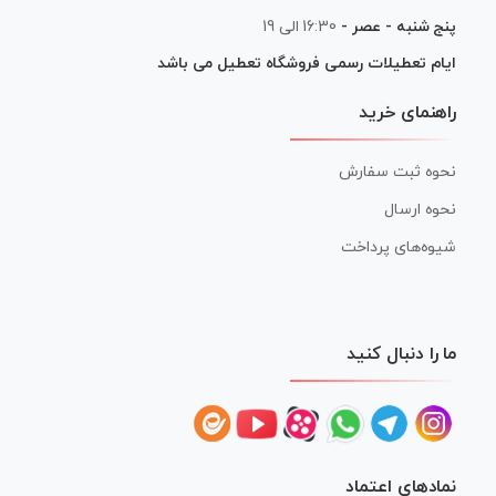
پنج شنبه - عصر -
16:30 الی 19
ایام تعطیلات رسمی فروشگاه تعطیل می باشد
راهنمای خرید
نحوه ثبت سفارش
نحوه ارسال
شیوه‌های پرداخت
ما را دنبال کنید
نمادهای اعتماد