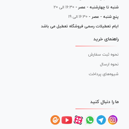
شنبه تا چهارشنبه - عصر -
16:30 الی 20
پنج شنبه - عصر -
16:30 الی 19
ایام تعطیلات رسمی فروشگاه تعطیل می باشد
راهنمای خرید
نحوه ثبت سفارش
نحوه ارسال
شیوه‌های پرداخت
ما را دنبال کنید