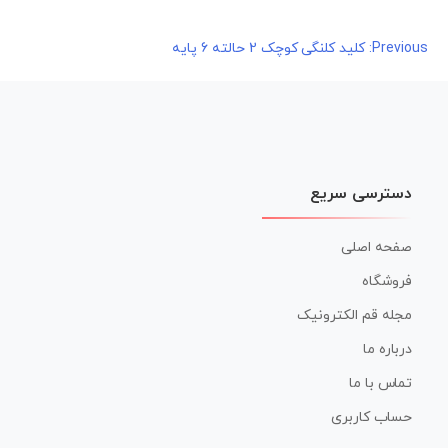
راهبری
Previous:
کلید کلنگی کوچک 2 حالته 6 پایه
نوشته
دسترسی سریع
صفحه اصلی
فروشگاه
مجله قم الکترونیک
درباره ما
تماس با ما
حساب کاربری