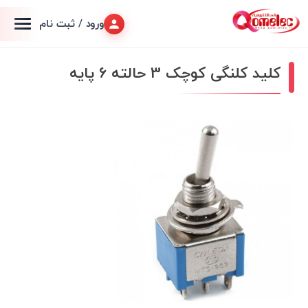
ورود / ثبت نام
کلید کلنگی کوچک 3 حالته 6 پایه