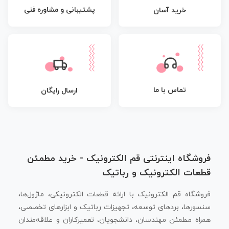
پشتیبانی و مشاوره فنی
خرید آسان
تماس با ما
ارسال رایگان
فروشگاه اینترنتی قم الکترونیک - خرید مطمئن
قطعات الکترونیک و رباتیک
فروشگاه قم الکترونیک با ارائه قطعات الکترونیکی، ماژول‌ها،
سنسورها، بردهای توسعه، تجهیزات رباتیک و ابزارهای تخصصی،
همراه مطمئن مهندسان، دانشجویان، تعمیرکاران و علاقه‌مندان