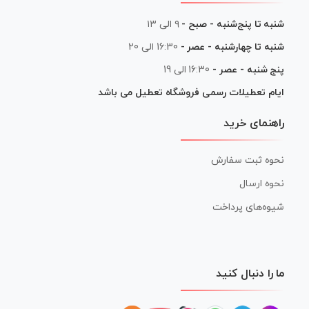
شنبه تا پنج‌شنبه - صبح -
۹ الی ۱۳
شنبه تا چهارشنبه - عصر -
16:30 الی 20
پنج شنبه - عصر -
16:30 الی 19
ایام تعطیلات رسمی فروشگاه تعطیل می باشد
راهنمای خرید
نحوه ثبت سفارش
نحوه ارسال
شیوه‌های پرداخت
ما را دنبال کنید