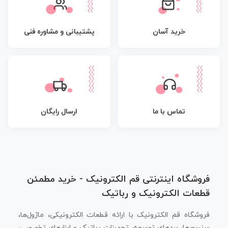
پشتیبانی و مشاوره فنی
خرید آسان
تماس با ما
ارسال رایگان
فروشگاه اینترنتی قم الکترونیک - خرید مطمئن
قطعات الکترونیک و رباتیک
فروشگاه قم الکترونیک با ارائه قطعات الکترونیکی، ماژول‌ها،
سنسورها، بردهای توسعه، تجهیزات رباتیک و ابزارهای تخصصی،