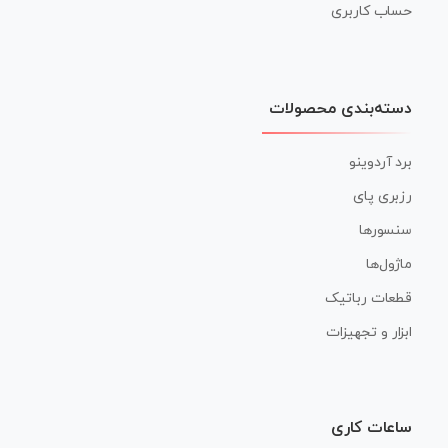
حساب کاربری
دسته‌بندی محصولات
برد آردوینو
رزبری پای
سنسورها
ماژول‌ها
قطعات رباتیک
ابزار و تجهیزات
ساعات کاری