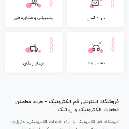
پشتیبانی و مشاوره فنی
خرید آسان
تماس با ما
ارسال رایگان
فروشگاه اینترنتی قم الکترونیک - خرید مطمئن
قطعات الکترونیک و رباتیک
فروشگاه قم الکترونیک با ارائه قطعات الکترونیکی، ماژول‌ها،