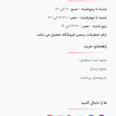
شنبه تا پنج‌شنبه - صبح -
۹ الی ۱۳
شنبه تا چهارشنبه - عصر -
16:30 الی 20
پنج شنبه - عصر -
16:30 الی 19
ایام تعطیلات رسمی فروشگاه تعطیل می باشد
راهنمای خرید
نحوه ثبت سفارش
نحوه ارسال
شیوه‌های پرداخت
ما را دنبال کنید