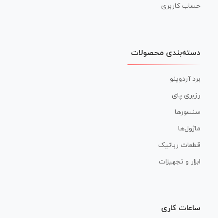
حساب کاربری
دسته‌بندی محصولات
برد آردوینو
رزبری پای
سنسورها
ماژول‌ها
قطعات رباتیک
ابزار و تجهیزات
ساعات کاری