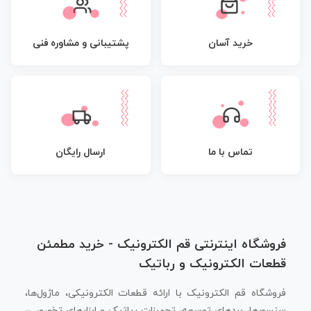
پشتیبانی و مشاوره فنی
خرید آسان
تماس با ما
ارسال رایگان
فروشگاه اینترنتی قم الکترونیک - خرید مطمئن
قطعات الکترونیک و رباتیک
فروشگاه قم الکترونیک با ارائه قطعات الکترونیکی، ماژول‌ها،
سنسورها، بردهای توسعه، تجهیزات رباتیک و ابزارهای تخصصی،