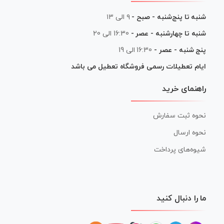
شنبه تا پنج‌شنبه - صبح -
۹ الی ۱۳
شنبه تا چهارشنبه - عصر -
16:30 الی 20
پنج شنبه - عصر -
16:30 الی 19
ایام تعطیلات رسمی فروشگاه تعطیل می باشد
راهنمای خرید
نحوه ثبت سفارش
نحوه ارسال
شیوه‌های پرداخت
ما را دنبال کنید