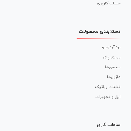
حساب کاربری
دسته‌بندی محصولات
برد آردوینو
رزبری پای
سنسورها
ماژول‌ها
قطعات رباتیک
ابزار و تجهیزات
ساعات کاری