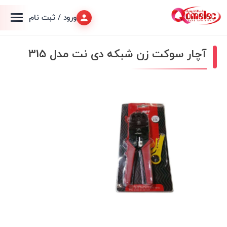
ورود / ثبت نام
آچار سوکت زن شبکه دی نت مدل 315