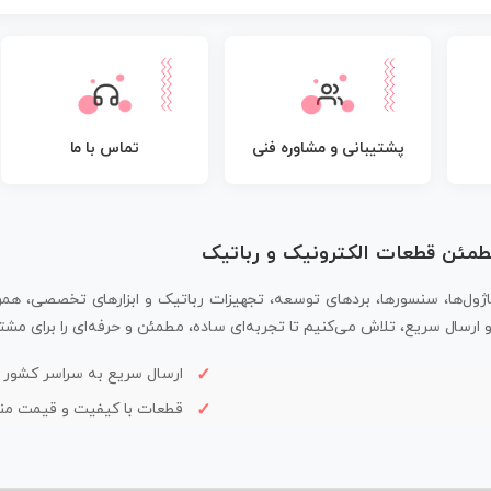
پشتیبانی و مشاوره فنی
تماس با ما
مطمئن قطعات الکترونیک و رباتیک
اژول‌ها، سنسورها، بردهای توسعه، تجهیزات رباتیک و ابزارهای تخصصی، همر
سال سریع، تلاش می‌کنیم تا تجربه‌ای ساده، مطمئن و حرفه‌ای را برای مشتر
ارسال سریع به سراسر کشور
قطعات با کیفیت و قیمت م