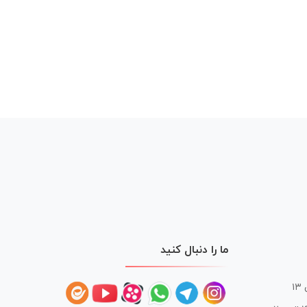
ما را دنبال کنید