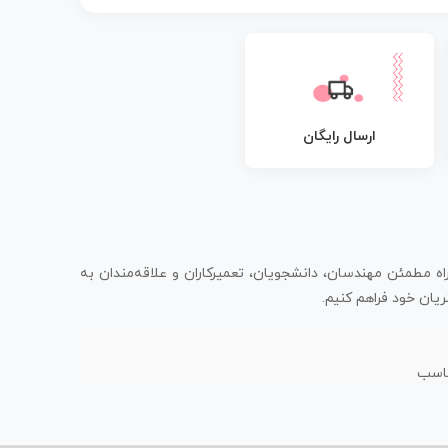
ارسال رایگان
اه مطمئن مهندسان، دانشجویان، تعمیرکاران و علاقه‌مندان به
یان خود فراهم کنیم.
ناسب