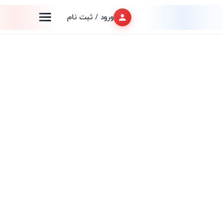
ورود / ثبت نام