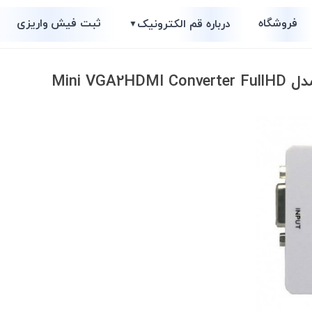
فروشگاه
ثبت فیش واریزی
درباره قم الکترونیک
▼