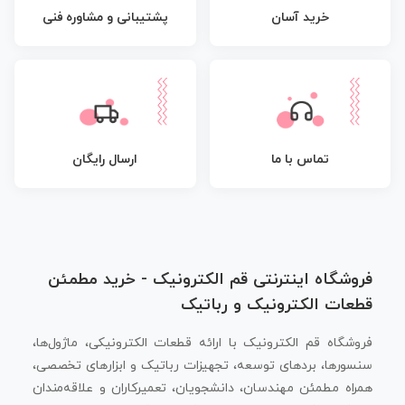
پشتیبانی و مشاوره فنی
خرید آسان
تماس با ما
ارسال رایگان
فروشگاه اینترنتی قم الکترونیک - خرید مطمئن
قطعات الکترونیک و رباتیک
فروشگاه قم الکترونیک با ارائه قطعات الکترونیکی، ماژول‌ها،
سنسورها، بردهای توسعه، تجهیزات رباتیک و ابزارهای تخصصی،
همراه مطمئن مهندسان، دانشجویان، تعمیرکاران و علاقه‌مندان