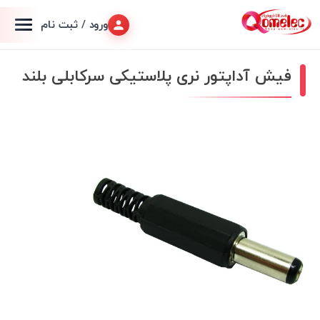
ورود / ثبت نام
فیش آداپتور نری پلاستیکی سرکابلی بلند