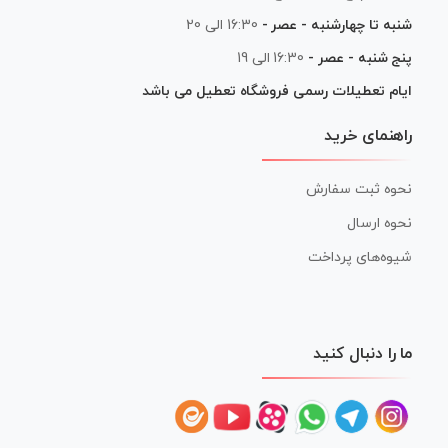
شنبه تا چهارشنبه - عصر -
16:30 الی 20
پنج شنبه - عصر -
16:30 الی 19
ایام تعطیلات رسمی فروشگاه تعطیل می باشد
راهنمای خرید
نحوه ثبت سفارش
نحوه ارسال
شیوه‌های پرداخت
ما را دنبال کنید