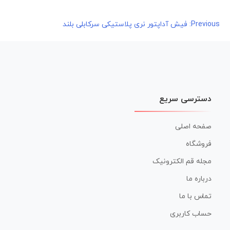
راهبری
Previous:
فیش آداپتور نری پلاستیکی سرکابلی بلند
نوشته
دسترسی سریع
صفحه اصلی
فروشگاه
مجله قم الکترونیک
درباره ما
تماس با ما
حساب کاربری