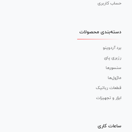
حساب کاربری
دسته‌بندی محصولات
برد آردوینو
رزبری پای
سنسورها
ماژول‌ها
قطعات رباتیک
ابزار و تجهیزات
ساعات کاری