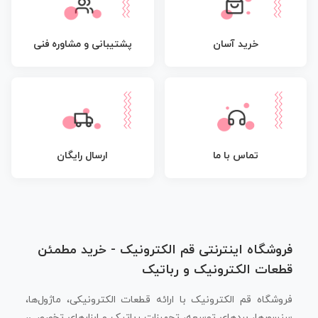
پشتیبانی و مشاوره فنی
خرید آسان
تماس با ما
ارسال رایگان
فروشگاه اینترنتی قم الکترونیک - خرید مطمئن
قطعات الکترونیک و رباتیک
فروشگاه قم الکترونیک با ارائه قطعات الکترونیکی، ماژول‌ها،
سنسورها، بردهای توسعه، تجهیزات رباتیک و ابزارهای تخصصی،