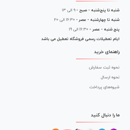
شنبه تا پنج‌شنبه - صبح -
۹ الی ۱۳
شنبه تا چهارشنبه - عصر -
16:30 الی 20
پنج شنبه - عصر -
16:30 الی 19
ایام تعطیلات رسمی فروشگاه تعطیل می باشد
راهنمای خرید
نحوه ثبت سفارش
نحوه ارسال
شیوه‌های پرداخت
ما را دنبال کنید