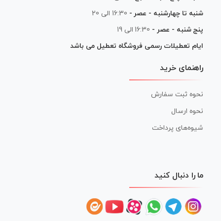
شنبه تا چهارشنبه - عصر -
16:30 الی 20
پنج شنبه - عصر -
16:30 الی 19
ایام تعطیلات رسمی فروشگاه تعطیل می باشد
راهنمای خرید
نحوه ثبت سفارش
نحوه ارسال
شیوه‌های پرداخت
ما را دنبال کنید