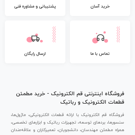
پشتیبانی و مشاوره فنی
خرید آسان
تماس با ما
ارسال رایگان
فروشگاه اینترنتی قم الکترونیک - خرید مطمئن
قطعات الکترونیک و رباتیک
فروشگاه قم الکترونیک با ارائه قطعات الکترونیکی، ماژول‌ها،
سنسورها، بردهای توسعه، تجهیزات رباتیک و ابزارهای تخصصی،
همراه مطمئن مهندسان، دانشجویان، تعمیرکاران و علاقه‌مندان