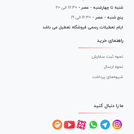
شنبه تا چهارشنبه - عصر -
16:30 الی 20
پنج شنبه - عصر -
16:30 الی 19
ایام تعطیلات رسمی فروشگاه تعطیل می باشد
راهنمای خرید
نحوه ثبت سفارش
نحوه ارسال
شیوه‌های پرداخت
ما را دنبال کنید