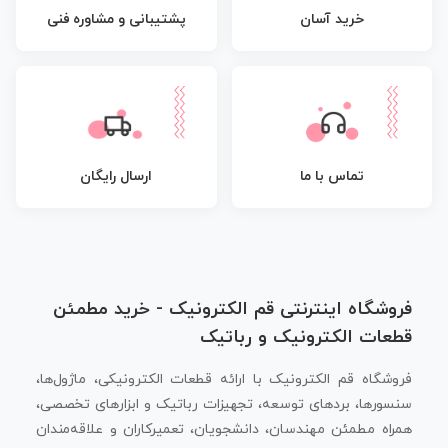
پشتیبانی و مشاوره فنی
خرید آسان
تماس با ما
ارسال رایگان
فروشگاه اینترنتی قم الکترونیک - خرید مطمئن
قطعات الکترونیک و رباتیک
فروشگاه قم الکترونیک با ارائه قطعات الکترونیکی، ماژول‌ها،
سنسورها، بردهای توسعه، تجهیزات رباتیک و ابزارهای تخصصی،
همراه مطمئن مهندسان، دانشجویان، تعمیرکاران و علاقه‌مندان